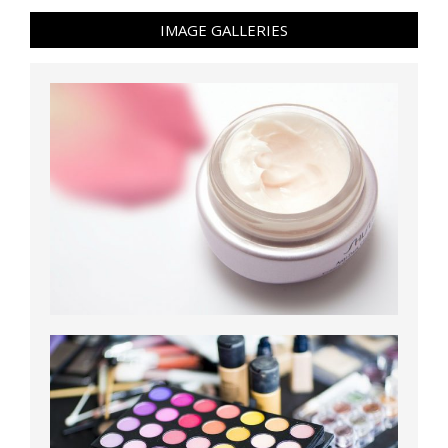
IMAGE GALLERIES