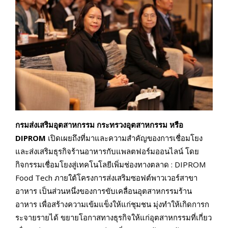
กรมส่งเสริมอุตสาหกรรม กระทรวงอุตสาหกรรม หรือ
DIPROM
เปิดเผยถึงที่มาและความสำคัญของการเชื่อมโยง
และส่งเสริมธุรกิจร้านอาหารกับแพลตฟอร์มออนไลน์ โดย
กิจกรรมเชื่อมโยงสู่เทคโนโลยีเพิ่มช่องทางตลาด : DIPROM
Food Tech ภายใต้โครงการส่งเสริมซอฟต์พาวเวอร์สาขา
อาหาร เป็นส่วนหนึ่งของการขับเคลื่อนอุตสาหกรรมร้าน
อาหาร เพื่อสร้างความเข้มแข็งให้แก่ชุมชน มุ่งทำให้เกิดการก
ระจายรายได้ ขยายโอกาสทางธุรกิจให้แก่อุตสาหกรรมที่เกี่ยว