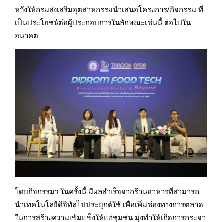
หวังให้กรมส่งเสริมอุตสาหกรรมนำเสนอโครงการ/กิจกรรม ที่
เป็นประโยชน์ต่อผู้ประกอบการในลักษณะเช่นนี้ ต่อไปใน
อนาคต
โดยกิจกรรมฯ ในครั้งนี้ มีผลสำเร็จจากร้านอาหารที่สามารถ
นำเทคโนโลยีดิจิทัลไปประยุกต์ใช้ เพื่อเพิ่มช่องทางการตลาด
ในการสร้างความเข้มแข็งให้แก่ชุมชน มุ่งทำให้เกิดการกระจา