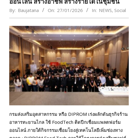
ออนไลน์ สร้างอาชีพ สร้างรายได้ในชุมชน
By:
Baujatana
On:
27/01/2026
In:
NEWS
,
Social
กรมส่งเสริมอุตสาหกรรม หรือ DIPROM เร่งผลักดันธุรกิจร้าน
อาหารทะยานไกล ใช้ FoodTech ติดปีกเชื่อมแพลตฟอร์ม
ออนไลน์ ภายใต้กิจกรรมเชื่อมโยงสู่เทคโนโลยีเพิ่มช่องทาง