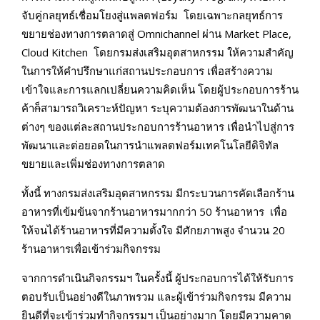
จับคู่กลยุทธ์เชื่อมโยงสู่แพลตฟอร์ม โดยเฉพาะกลยุทธ์การ
ขยายช่องทางการตลาดสู่ Omnichannel ผ่าน Market Place,
Cloud Kitchen โดยกรมส่งเสริมอุตสาหกรรม ให้ความสำคัญ
ในการให้คำปรึกษาแก่สถานประกอบการ เพื่อสร้างความ
เข้าใจและการแลกเปลี่ยนความคิดเห็น โดยผู้ประกอบการร้าน
ค้า
ก็
สามารถวิเคราะห์ปัญหา ระบุความต้องการพัฒนาในด้าน
ต่างๆ ของแต่ละสถานประกอบการร้านอาหาร เพื่อนำไปสู่การ
พัฒนาและต่อยอดในการนำแพลตฟอร์มเทคโนโลยีดิจิทัล
ขยายและเพิ่มช่องทางการตลาด
ทั้งนี้ ทางกรมส่งเสริมอุตสาหกรรม มีกระบวนการคัดเลือกร้าน
อาหารที่เข้มข้นจากร้านอาหารมากกว่า 50 ร้านอาหาร เพื่อ
ให้จนได้ร้านอาหารที่มีความตั้งใจ มีศักยภาพสูง จำนวน 20
ร้านอาหารเพื่อเข้าร่วมกิจกรรม
จากการดำเนินกิจกรรมฯ ในครั้งนี้ ผู้ประกอบการได้ให้รับการ
ตอบรับเป็นอย่างดีในภาพรวม และผู้เข้าร่วมกิจกรรม มีความ
ยินดีที่จะเข้าร่วมทำกิจกรรมฯ เป็นอย่างมาก โดยมีความคาด