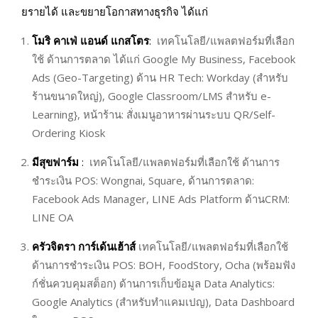
ยรายได้ และขยายโอกาสทางธุรกิจ ได้แก่
โมริ คาเฟ่ แอนด์ แกสโตร
:
เทคโนโลยี/แพลตฟอร์มที่เลือก
ใช้ ด้านการตลาด ได้แก่ Google My Business, Facebook
Ads (Geo-Targeting) ด้าน HR Tech: Workday (สำหรับ
ร้านขนาดใหญ่), Google Classroom/LMS สำหรับ e-
Learning}, หน้าร้าน: สั่งเมนูอาหารผ่านระบบ QR/Self-
Ordering Kiosk
มีสุขฟาร์ม
:
เทคโนโลยี/แพลตฟอร์มที่เลือกใช้ ด้านการ
ชำระเงิน POS: Wongnai, Square, ด้านการตลาด:
Facebook Ads Manager, LINE Ads Platform ด้านCRM:
LINE OA
ครัวจิตรา การ์เด้นเฮ้าส์
เทคโนโลยี/แพลตฟอร์มที่เลือกใช้
ด้านการชำระเงิน POS: BOH, FoodStory, Ocha (พร้อมฟัง
ก์ชั่นควบคุมสต็อก) ด้านการเก็บข้อมูล Data Analytics:
Google Analytics (สำหรับทำแคมเปญ), Data Dashboard