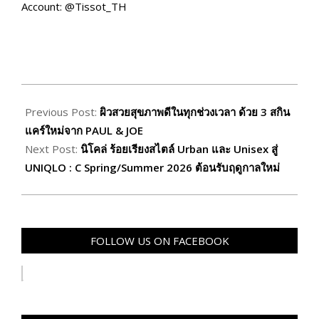
Account: @Tissot_TH
2026-
01-
Previous Post:
ผิวสวยสุขภาพดีในทุกช่วงเวลา ด้วย 3 สกิน
23
แคร์ใหม่จาก PAUL & JOE
Next Post:
นิโคล่ ร้อยเรียงสไตล์ Urban และ Unisex สู่
UNIQLO : C Spring/Summer 2026 ต้อนรับฤดูกาลใหม่
FOLLOW US ON FACEBOOK