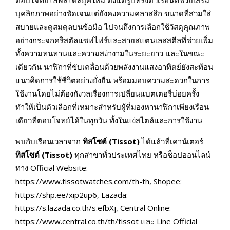
บุคลิกภาพอย่างชัดเจนแต่ยังคงความคลาสสิก ขนาดที่สวมใส่
สบายและดูสมดุลบนข้อมือ ไปจนถึงการเลือกใช้วัสดุคุณภาพ
อย่างกระจกคริสตัลแซฟไฟร์และสายสแตนเลสสตีลที่ช่วยเพิ่ม
ทั้งความทนทานและความสง่างามในระยะยาว และในขณะ
เดียวกัน นาฬิกาที่ขับเคลื่อนด้วยพลังงานแสงอาทิตย์ยังสะท้อน
แนวคิดการใช้ชีวิตอย่างยั่งยืน พร้อมมอบความสะดวกในการ
ใช้งานโดยไม่ต้องกังวลเรื่องการเปลี่ยนแบตเตอรี่บ่อยครั้ง
ทำให้เป็นตัวเลือกที่เหมาะสำหรับผู้ที่มองหานาฬิกาเพียงเรือน
เดียวที่ตอบโจทย์ได้ในทุกวัน ทั้งในแง่สไตล์และการใช้งาน
พบกับเรือนเวลาจาก
ทิสโซต์ (
Tissot)
ได้แล้วที่เคาน์เตอร์
ทิสโซต์ (
Tissot)
ทุกสาขาทั่วประเทศไทย หรือช็อปออนไลน์
ทาง Official Website:
https://www.tissotwatches.com/th-th
, Shopee:
https://shp.ee/xip2up6, Lazada:
https://s.lazada.co.th/s.efbXj, Central Online:
https://www.central.co.th/th/tissot และ Line Official