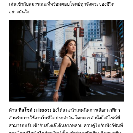
เด่นเข้ากับสมรรถนะที่พร้อมตอบโจทย์ทุกจังหวะของชีวิต
อย่างมั่นใจ
ด้าน
ทิสโซต์ (
Tissot)
ยังได้แนะนำเทคนิคการเลือกนาฬิกา
สำหรับการใช้งานในชีวิตประจำวัน โดยควรคำนึงถึงดีไซน์ที่
สามารถปรับเข้ากับสไตล์ได้หลากหลาย ควบคู่ไปกับฟังก์ชันที่
ตอบโจทย์ไลฟ์สไตล์ยุคใหม่ ตั้งแต่รูปทรงตัวเรือนที่ช่วยเสริม