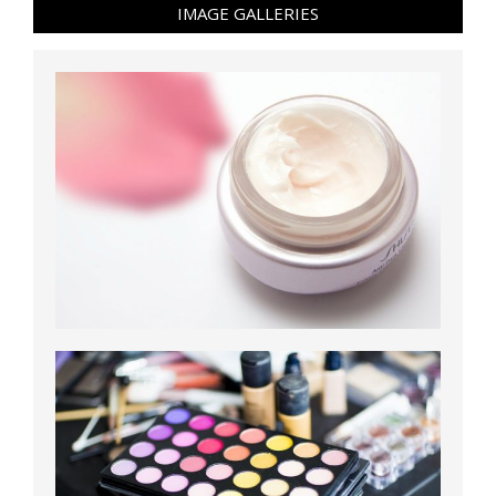
IMAGE GALLERIES