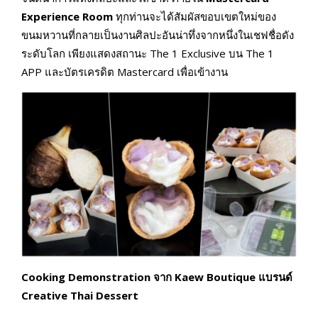
Experience Room
ทุกท่านจะได้สัมผัสขอบเขตใหม่ของ
ขนมหวานที่กลายเป็นงานศิลปะอันน่าทึ่งจากหนึ่งในเชฟชื่อดัง
ระดับโลก เพียงแสดงสถานะ The 1 Exclusive บน The 1
APP และบัตรเครดิต Mastercard เพื่อเข้างาน
Cooking Demonstration จาก Kaew Boutique
แบรนด์
Creative Thai Dessert