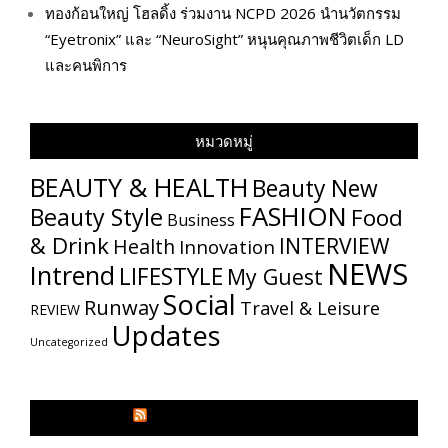
ทองก้อนใหญ่ โฮลดิ้ง ร่วมงาน NCPD 2026 นำนวัตกรรม
“Eyetronix” และ “NeuroSight” หนุนคุณภาพชีวิตเด็ก LD
และคนพิการ
หมวดหมู่
BEAUTY & HEALTH
Beauty New
FASHION
Beauty Style
Food
Business
& Drink
INTERVIEW
Health
Innovation
NEWS
Intrend
LIFESTYLE
My​ Guest
Social
Runway
Travel & Leisure
REVIEW
Updates
Uncategorized
GLITZMAGAZINES.COM