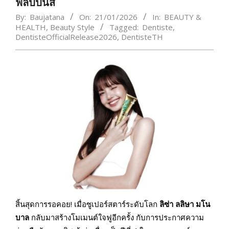
ฟิลิปปินส์
By:
Baujatana
On:
21/01/2026
In:
BEAUTY &
HEALTH
,
Beauty Style
Tagged:
Dentiste
,
DentisteOfficialRelease2026
,
DentisteTH
สิ้นสุดการรอคอย! เมื่อซูเปอร์สตาร์ระดับโลก
ลิซ่า ลลิษา มโน
บาล
กลับมาสร้างโมเมนต์ใจฟูอีกครั้ง กับการประกาศความ