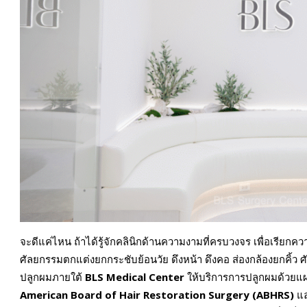
จะดีแค่ไหน ถ้าได้รู้จักคลินิกด้านความงามที่ครบวงจร เพื่อเรียกคว
ศัลยกรรมตกแต่งยกกระชับย้อนวัย ดึงหน้า ดึงคอ ส่องกล้องยกคิ้ว
ปลูกผมภายใต้
BLS Medical Center
ให้บริการการปลูกผมด้วยแผ
American Board of Hair Restoration Surgery (ABHRS)
แ