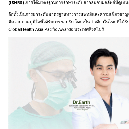
(ISHRS)
ภายใต้มาตรฐานการรักษาระดับสากลมอบผลลัพธ์ที่ดูเป
อีกทั้งเป็นการยกระดับมาตรฐานทางการแพทย์และความเชี่ยวชา
มีความภาคภูมิใจที่ได้รับการยอมรับ โดยเป็น 1 เดียวในไทยที่ได้
GlobalHealth Asia Pacific Awards ประเทศสิงคโปร์