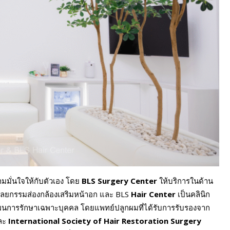
ามมั่นใจให้กับตัวเอง โดย
BLS Surgery Center
ให้บริการในด้าน
 ศัลยกรรมส่องกล้องเสริมหน้าอก และ BLS
Hair Center
เป็นคลินิก
นการรักษาเฉพาะบุคคล โดยแพทย์ปลูกผมที่ได้รับการรับรองจาก
ละ
International Society of Hair Restoration Surgery