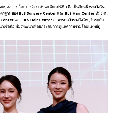
ะบุคลากร โดยรางวัลระดับเอเชียแปซิฟิก ถือเป็นอีกหนึ่งรางวัลใน
งมาตรฐานของ
BLS Surgery Center
และ
BLS Hair Center
ที่มุ่งมั่น
 Center
และ
BLS Hair Center
สามารถคว้ารางวัลใหญ่ในระดับ
่าเชื่อถือ ที่มุ่งพัฒนาเพื่อยกระดับการดูแลความงามโดยแพทย์ผู้