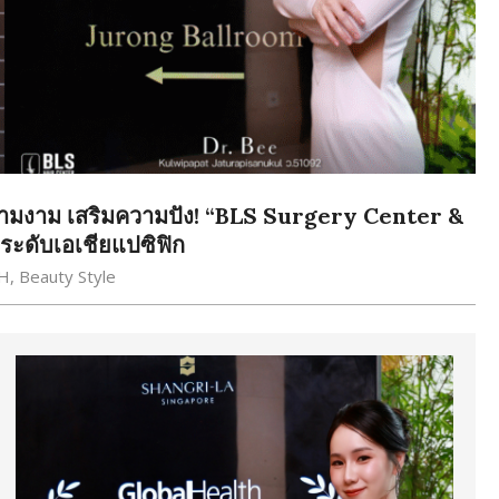
มความงาม เสริมความปัง! “BLS Surgery Center &
ระดับเอเชียแปซิฟิก
H
,
Beauty Style