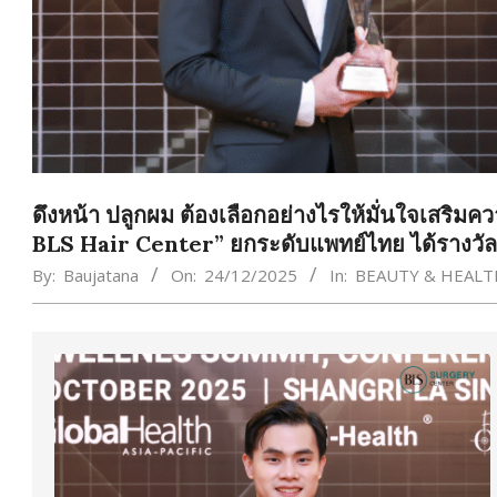
ดึงหน้า ปลูกผม ต้องเลือกอย่างไรให้มั่นใจเสริ
BLS Hair Center” ยกระดับแพทย์ไทย ได้รางวัล
By:
Baujatana
On:
24/12/2025
In:
BEAUTY & HEALT