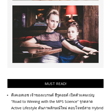
MUST READ!
ดีเคเอสเอช เจ้าของแบรนด์ ฮีรูดอยด์ เปิดตัวแคมเปญ
“Road to Winning with the MPS Science” รุกตลาด
Active Lifestyle ดันภาพลักษณ์ใหม่ ตอบโจทย์สาย Hybrid