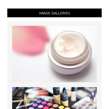
IMAGE GALLERIES