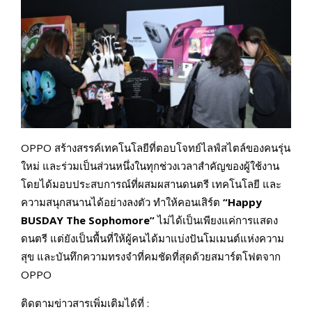
OPPO สร้างสรรค์เทคโนโลยีที่ตอบโจทย์ไลฟ์สไตล์ของคนรุ่น
ใหม่ และร่วมเป็นส่วนหนึ่งในทุกช่วงเวลาสำคัญของผู้ใช้งาน
โดยได้มอบประสบการณ์ที่ผสมผสานดนตรี เทคโนโลยี และ
ความสนุกสนานได้อย่างลงตัว ทำให้คอนเสิร์ต
“Happy
BUSDAY The Sophomore”
ไม่ได้เป็นเพียงแค่การแสดง
ดนตรี แต่ยังเป็นพื้นที่ให้ผู้คนได้มาแบ่งปันโมเมนต์แห่งความ
สุข และบันทึกความทรงจำที่คมชัดที่สุดด้วยสมาร์ตโฟตจาก
OPPO
ติดตามข่าวสารเพิ่มเติมได้ที่ :