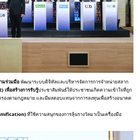
ามร่วมมือ
พัฒนาระบบดิจิทัลและบริหารจัดการการจำหน่ายสลาก
2) เพื่อสร้างการรับรู้
ประชาสัมพันธ์ให้ประชาชนเกิดความเข้าใจที่ถูก
ารคุ้มครองตามกฎหมาย และมีผลตอบแทนจากการลงทุนเพื่อสร้างอนาคต
mification)
ที่ใช้ความสนุกของการลุ้นรางวัลมาเป็นเครื่องมือ