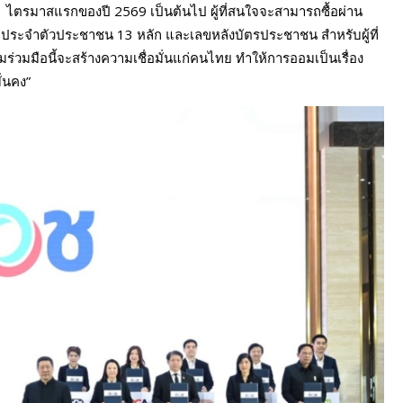
ตรมาสแรกของปี 2569 เป็นต้นไป ผู้ที่สนใจจะสามารถซื้อผ่าน
ลขประจำตัวประชาชน 13 หลัก และเลขหลังบัตรประชาชน สำหรับผู้ที่
มร่วมมือนี้จะสร้างความเชื่อมั่นแก่คนไทย ทำให้การออมเป็นเรื่อง
ั่นคง”