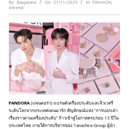
By:
Baujatana
On:
27/11/2025
In:
FASHION
,
Intrend
PANDORA
(แพนดอร่า) แบรนด์เครื่องประดับและจิวเวลรี่
ระดับโลกจากประเทศเดนมาร์ก สัญลักษณ์แห่ง “การบอกเล่า
เรื่องราวผ่านเครื่องประดับ” ก้าวเข้าสู่โอกาสครบรอบ 15 ปีใน
ประเทศไทย ภายใต้การบริหารของ Tanachira Group ผู้นำ