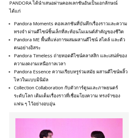
PANDORA ได้นำเสนอผ่านคอลเลกชันอันเป็นเอกลักษณ์
ได้แก่
Pandora Moments คอลเลกชันที่บันทึกเรื่องราวและความ
ทรงจำ ผ่านดีไซน์ชิ้นเล็กที่สะท้อนโมเมนต์สำคัญของชีวิต
Pandora ME พื้นที่แห่งการผสมผสานดีไซน์ สไตล์ และตัว
ตนอย่างอิสระ
Pandora Timeless ถ่ายทอดดีไซน์คลาสสิก และเสน่ห์ของ
ความงดงามเหนือกาลเวลา
Pandora Essence ความเรียบหรูร่วมสมัย ผสานดีไซน์พลิ้ว
ไหวในแบบมินิมัล
Collection Collaboration กับตัวการ์ตูนและภาพยนตร์
ระดับโลก เติมเต็มเรื่องราวที่เชื่อมโยงความ ทรงจำของ
แฟน ๆ ไว้อย่างอบอุ่น