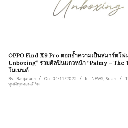
OPPO Find X9 Pro ตอกย้ำความเป็นสมาร์ตโฟนซ
Unboxing” รวมศิลปินแถวหน้า “Palmy – The T
โมเมนต์
By:
Baujatana
On:
04/11/2025
In:
NEWS
,
Social
T
ซูมดีทุกคอนเสิร์ต