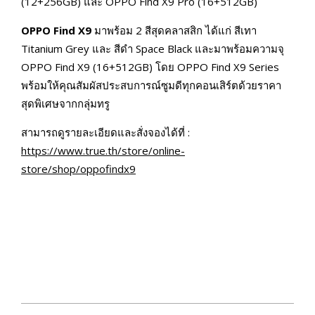
(12+256GB) และ OPPO Find X9 Pro (16+512GB)
OPPO Find X9
มาพร้อม 2 สีสุดคลาสสิก ได้แก่ สีเทา
Titanium Grey และ สีดำ Space Black และมาพร้อมความจุ
OPPO Find X9 (16+512GB) โดย OPPO Find X9 Series
พร้อมให้คุณสัมผัสประสบการณ์ซูมดีทุกคอนเสิร์ตด้วยราคา
สุดพิเศษจากกลุ่มทรู
สามารถดูรายละเอียดและสั่งจองได้ที่ :
https://www.true.th/store/online-
store/shop/oppofindx9
2025-