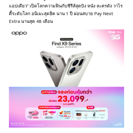
แอปเดียว” เปิดโลกความฟินกับซีรีส์สุดปัง หนัง ละครดัง วาไร
ตี้ระดับโลก อนิเมะสุดฮิต นาน 1 ปี ผ่อนสบาย Pay Next
Extra นานสุด 48 เดือน