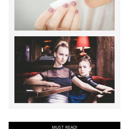
MUST READ!