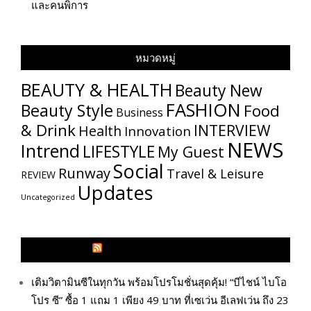
และคนพิการ
หมวดหมู่
BEAUTY & HEALTH
Beauty New
FASHION
Beauty Style
Food
Business
& Drink
INTERVIEW
Health
Innovation
NEWS
Intrend
LIFESTYLE
My​ Guest
Social
Runway
Travel & Leisure
REVIEW
Updates
Uncategorized
GLITZMAGAZINES.COM
เติมวิตามินซีในทุกวัน พร้อมโปรโมชั่นสุดคุ้ม! “บีไชน์ ไบโอ
โปร ซี” ซื้อ 1 แถม 1 เพียง 49 บาท ที่เซเว่น อีเลฟเว่น ถึง 23