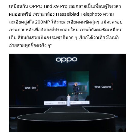
เหมือนกัน OPPO Find X9 Pro เลยกลายเป็นเพื่อนคู่ใจเวลา
ผมออกทริป เพราะกล้อง Hasselblad Telephoto ความ
ละเอียดสูงถึง 200MP ให้รายละเอียดคมชัดสุดๆ แม้จะครอป
ภาพภายหลังเพื่อจัดองค์ประกอบใหม่ ภาพก็ยังคมชัดเหมือน
เดิม สีสันยังสวยเป็นธรรมชาติมาก ๆ เรียกได้ว่าเที่ยวไหนก็
ถ่ายสวยทุกช็อตจริง ๆ”