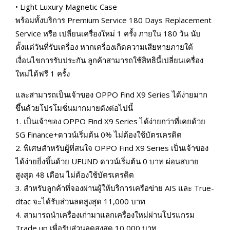
• Light Luxury Magnetic Case
พร้อมทั้งบริการ Premium Service 180 Days Replacement
Service หรือ เปลี่ยนเครื่องใหม่ 1 ครั้ง ภายใน 180 วัน นับ
ตั้งแต่วันที่รับเครื่อง หากเครื่องเกิดความเสียหายภายใต้
เงื่อนไขการรับประกัน ลูกค้าสามารถใช้สิทธินี้เปลี่ยนเครื่อง
ใหม่ได้ฟรี 1 ครั้ง
และสามารถเป็นเจ้าของ OPPO Find X9 Series ได้ง่ายมาก
ขึ้นด้วยโปรโมชั่นมากมายดังต่อไปนี้
1. เป็นเจ้าของ OPPO Find X9 Series ได้ง่ายกว่าที่เคยด้วย
SG Finance+ดาวน์เริ่มต้น 0% ไม่ต้องใช้บัตรเครดิต
2. พิเศษสำหรับผู้ที่สนใจ OPPO Find X9 Series เป็นเจ้าของ
ได้ง่ายยิ่งขึ้นด้วย UFUND ดาวน์เริ่มต้น 0 บาท ผ่อนสบาย
สูงสุด 48 เดือน ไม่ต้องใช้บัตรเครดิต
3. สำหรับลูกค้าที่จองผ่านผู้ให้บริการเครือข่าย AIS และ True-
dtac จะได้รับส่วนลดสูงสุด 11,000 บาท
4. สามารถนำเครื่องเก่ามาแลกเครื่องใหม่ผ่านโปรแกรม
Trade up เพื่อรับส่วนลดสูงสุด 10,000 บาท