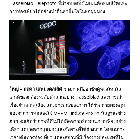
Hasselblad Telephoto ที่ถ่ายทอดทั้งโมเมนต์คอนเสิร์ตและ
การท่องเที่ยวได้อย่างน่าตื่นตาตื่นใจในทุกมุมมอง
ใหญ่ – กฤดา เสพมงคลเลิศ
ช่างภาพมืออาชีพผู้หลงใหลใน
เสน่ห์ของกล้องระดับตำนานอย่าง Hasselblad และการเล่า
เรื่องผ่านแสง เสียง และอารมณ์ของภาพ ได้ร่วมถ่ายทอดมุม
มองจากการทดลองใช้ OPPO Find X9 Pro ว่า “ในฐานะช่าง
ภาพ ผมเชื่อว่าภาพที่ดีไม่ได้เกิดจากกล้องคุณภาพเพียงอย่าง
เดียว แต่เกิดจากมุมมองและจังหวะที่ใช่ต่างหาก โดยเฉพาะ
เวลาเดินทางท่องเที่ยว แต่ละสถานที่มีเรื่องราวและแสงที่ไม่