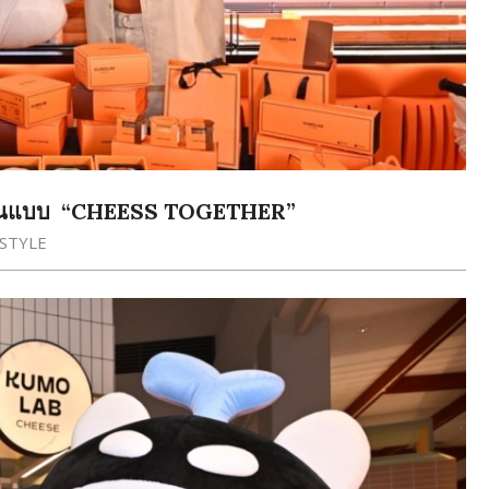
ยในแบบ “CHEESS TOGETHER”
ESTYLE