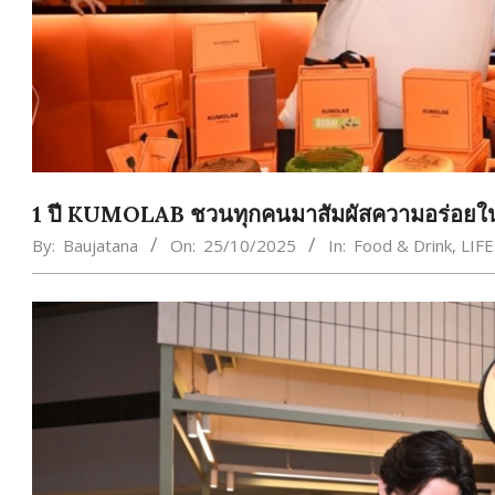
1 ปี KUMOLAB ชวนทุกคนมาสัมผัสความอร่อ
By:
Baujatana
On:
25/10/2025
In:
Food & Drink
,
LIF