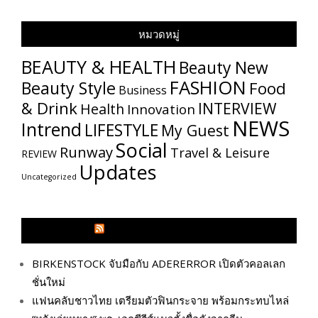
หมวดหมู่
BEAUTY & HEALTH
Beauty New
FASHION
Beauty Style
Food
Business
& Drink
INTERVIEW
Health
Innovation
NEWS
Intrend
LIFESTYLE
My​ Guest
Social
Runway
Travel & Leisure
REVIEW
Updates
Uncategorized
GLITZMAGAZINES.COM
BIRKENSTOCK จับมือกับ ADERERROR เปิดตัวคอลเลก
ชั่นใหม่
แฟนคลับชาวไทย เตรียมตัวฟินกระจาย พร้อมกระทบไหล่