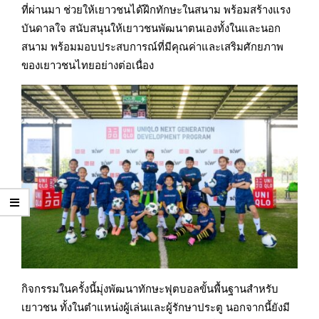
ที่ผ่านมา ช่วยให้เยาวชนได้ฝึกทักษะในสนาม พร้อมสร้างแรง
บันดาลใจ สนับสนุนให้เยาวชนพัฒนาตนเองทั้งในและนอก
สนาม พร้อมมอบประสบการณ์ที่มีคุณค่าและเสริมศักยภาพ
ของเยาวชนไทยอย่างต่อเนื่อง
กิจกรรมในครั้งนี้มุ่งพัฒนาทักษะฟุตบอลขั้นพื้นฐานสำหรับ
เยาวชน ทั้งในตำแหน่งผู้เล่นและผู้รักษาประตู นอกจากนี้ยังมี