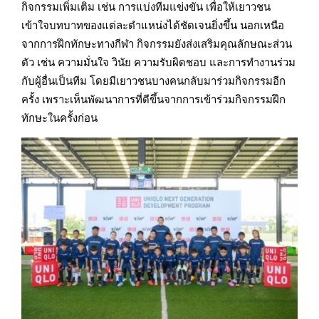
กิจกรรมเพิ่มเติม เช่น การแบ่งทีมแข่งขัน เพื่อให้เยาวชน
เข้าใจบทบาทของแต่ละตำแหน่งได้ชัดเจนยิ่งขึ้น นอกเหนือ
จากการฝึกทักษะทางกีฬา กิจกรรมยังส่งเสริมคุณลักษณะส่วน
ตัว เช่น ความมั่นใจ วินัย ความรับผิดชอบ และการทำงานร่วม
กับผู้อื่นเป็นทีม โดยมีเยาวชนบางคนกลับมาร่วมกิจกรรมอีก
ครั้ง เพราะเห็นพัฒนาการที่ดีขึ้นจากการเข้าร่วมกิจกรรมฝึก
ทักษะในครั้งก่อน