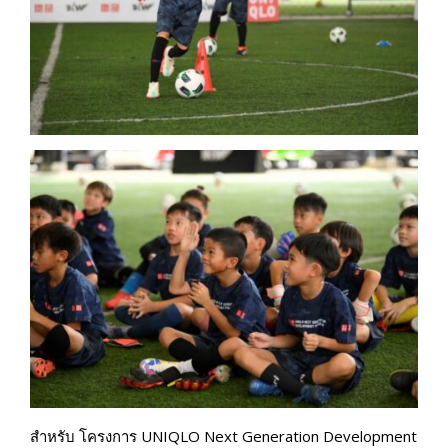
สำหรับ โครงการ UNIQLO Next Generation Development