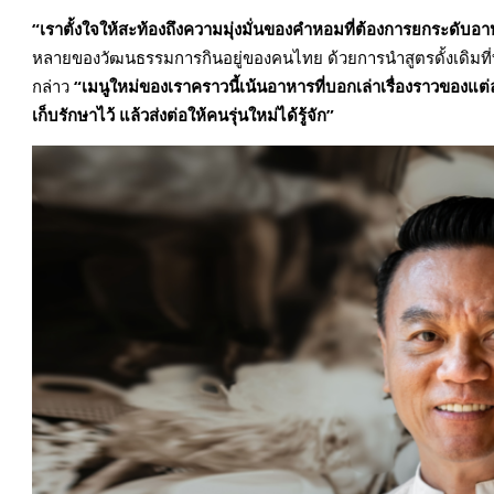
“เราตั้งใจให้สะท้องถึงความมุ่งมั่นของคำหอมที่ต้องการยกระดับอาหา
หลายของวัฒนธรรมการกินอยู่ของคนไทย ด้วยการนำสูตรดั้งเดิมที่ท
กล่าว
“เมนูใหม่ของเราคราวนี้เน้นอาหารที่บอกเล่าเรื่องราวของแต่
เก็บรักษาไว้ แล้วส่งต่อให้คนรุ่นใหม่ได้รู้จัก”