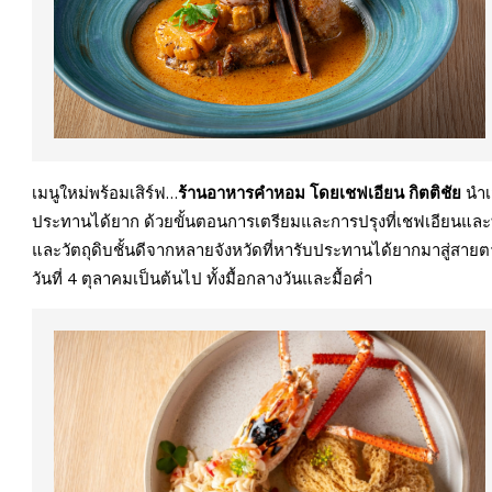
เมนูใหม่พร้อมเสิร์ฟ…
ร้านอาหารคำหอม โดยเชฟเอียน กิตติชัย
นำเส
ประทานได้ยาก ด้วยขั้นตอนการเตรียมและการปรุงที่เชฟเอียนแล
และวัตถุดิบชั้นดีจากหลายจังหวัดที่หารับประทานได้ยากมาสู่สายตานัก
วันที่ 4 ตุลาคมเป็นต้นไป ทั้งมื้อกลางวันและมื้อค่ำ