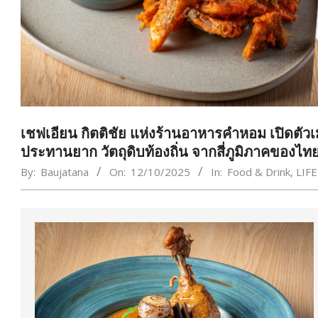
เชฟเอียน กิตติชัย แห่งร้านอาหารคำหอม เปิดตัว
ประทานยาก วัตถุดิบท้องถิ่น จากสี่ภูมิภาคของไท
By:
Baujatana
On:
12/10/2025
In:
Food & Drink
,
LIF