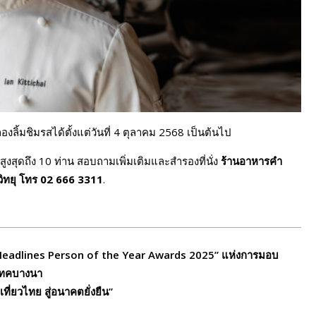
องลิ้มชิมรสได้ตั้งแต่วันที่ 4 ตุลาคม 2568 เป็นต้นไป
สูงสุดถึง 10 ท่าน สอบถามเพิ่มเติมและสำรองที่นั่ง
ร้านอาหารคำ
ิทยุ
โทร
02 666 3311
.
 Headlines Person of the Year Awards 2025” แห่งการมอบ
บเทคบางนา
ที่ยวไทย สู่อนาคตยั่งยืน”