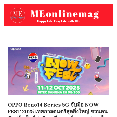
Skip
to
content
MEONLINEMAG.COM
Primary
Navigation
Menu
OPPO Reno14 Series 5G จับมือ NOW
FEST 2025 เทศกาลดนตรีสุดยิ่งใหญ่ ชวนคน