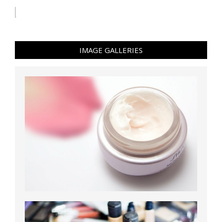
IMAGE GALLERIES