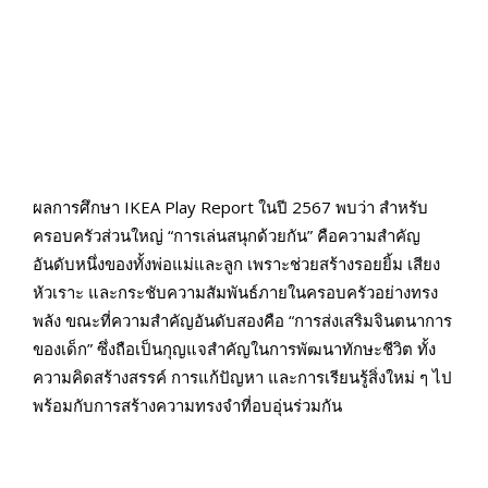
ผลการศึกษา IKEA Play Report ในปี 2567 พบว่า สำหรับ
ครอบครัวส่วนใหญ่ “การเล่นสนุกด้วยกัน” คือความสำคัญ
อันดับหนึ่งของทั้งพ่อแม่และลูก เพราะช่วยสร้างรอยยิ้ม เสียง
หัวเราะ และกระชับความสัมพันธ์ภายในครอบครัวอย่างทรง
พลัง ขณะที่ความสำคัญอันดับสองคือ “การส่งเสริมจินตนาการ
ของเด็ก” ซึ่งถือเป็นกุญแจสำคัญในการพัฒนาทักษะชีวิต ทั้ง
ความคิดสร้างสรรค์ การแก้ปัญหา และการเรียนรู้สิ่งใหม่ ๆ ไป
พร้อมกับการสร้างความทรงจำที่อบอุ่นร่วมกัน