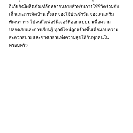
อิเกียยังมีผลิตภัณฑ์อีกหลากหลายสำหรับการใช้ชีวิตร่วมกับ
เด็กและการจัดบ้าน ตั้งแต่ของใช้ประจำวัน ของเล่นเสริม
พัฒนาการ ไปจนถึงเฟอร์นิเจอร์ที่ออกแบบมาเพื่อความ
ปลอดภัยและการเรียนรู้ ทุกดีไซน์ถูกสร้างขึ้นเพื่อมอบความ
สะดวกสบายและช่วงเวลาแห่งความสุขให้กับทุกคนใน
ครอบครัว