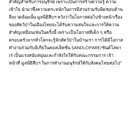
สำคัญสำหรับการอนุรักษ์ เพราะเป็นการสร้างความรู้ ความ
เข้าใจ นำมาซึ่งความตระหนักในการมีส่วนร่วมรับผิดชอบด้าน
สิ่งแวดล้อมนั้น มูลนิธิสืบฯ หวังว่าในโอกาสต่อไปข้างหน้าเรื่อง
ของสัตว์ป่าในเมืองไทยจะได้รับความสนใจและการให้ความ
สำคัญเหมือนเช่นในครั้งนี้ เพราะเป็นโอกาสที่เด็ก ๆ หรือ
ครอบครัวจากทั่วโลกจะรู้จักสัตว์ป่าในบ้านเรา การได้มีโอกาส
ทำงานร่วมกับอิเกียในคอลเล็คชั่น SANDLÖPARE/ซันด์โลพา
เร่ เป็นแรงสนับสนุนและกำลังใจให้กับคณะกรรมการ เจ้า
หน้าที่ มูลนิธิสืบฯ ในการทำงานอนุรักษ์ให้กับสังคมไทยต่อไป”