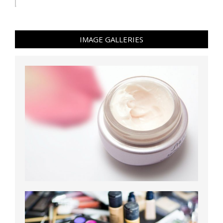
IMAGE GALLERIES