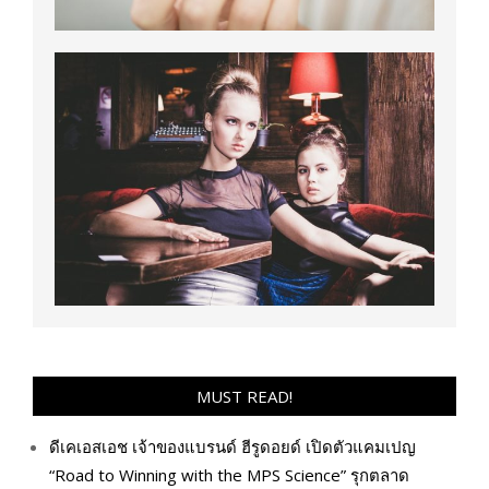
MUST READ!
ดีเคเอสเอช เจ้าของแบรนด์ ฮีรูดอยด์ เปิดตัวแคมเปญ
“Road to Winning with the MPS Science” รุกตลาด