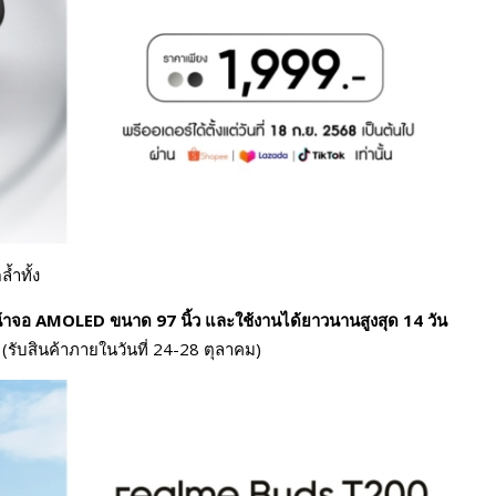
้ำทั้ง
น้าจอ
AMOLED
ขนาด
97
นิ้ว และใช้งานได้ยาวนานสูงสุด
14
วัน
 (รับสินค้าภายในวันที่ 24-28 ตุลาคม)