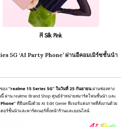
ies 5G ‘AI Party Phone’ ผ่านอีคอมเมิร์ซชั้นนำ
ายของ
“realme 15 Series 5G”
ในวันที่
25
กันยายน
ผ่านช่องทาง
นนี้ ผ่าน realme Brand Shop ศูนย์จำหน่ายสมาร์ตโฟนชั้นนำ และ
y Phone”
ที่ยืนหนึ่งด้วย AI Edit Genie ฟีเจอร์แต่งภาพที่สั่งงานด้วย
เตอร์ชั้นนำและพาร์ตเนอร์ทั้งหน้าร้านและออนไลน์