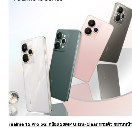
realme 15 Pro 5G:
กล้อง
50MP Ultra-Clear
สามตัว ผสานหน้