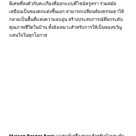
พิเศษที่ลงตัวกับตะเกียงที่ออกแบบดีไซน์หรูหรา ร่วมสมัย
เสมือนเป็นของตกแต่งชิ้นเอก สามารถเปลี่ยนห้องธรรมดาให้
กลายเป็นพื้นที่แห่งความอบอุ่น สร้างประสบการณ์ที่ยกระดับ
คุณภาพชีวิตในบ้าน ทั้งยังเหมาะสำหรับการให้เป็นของขวัญ
แทนใจในทุกโอกาส
Maison Berger Paris
แบรนด์เครื่องหอมสำหรับบ้านระดับ