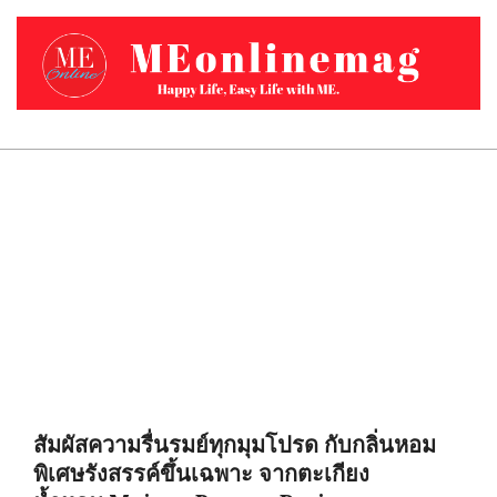
Skip
to
content
MEONLINEMAG.COM
Primary
Navigation
Menu
สัมผัสความรื่นรมย์ทุกมุมโปรด กับกลิ่นหอม
พิเศษรังสรรค์ขึ้นเฉพาะ จากตะเกียง