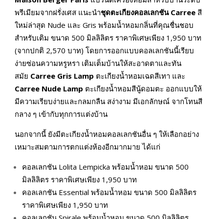
พรีเมียมจากฝรั่งเศส แนะนำ
ชุดตะเกียงคอลเลกชัน Carree
สี
ใหม่ล่าสุด Nude และ Gris พร้อมน้ำหอมกลิ่นที่คุณชื่นชอบ
สำหรับเติม ขนาด 500 มิลลิลิตร ราคาพิเศษเพียง 1,950 บาท
(จากปกติ 2,570 บาท) โดยการออกแบบคอลเลกชันนี้เรียบ
ง่ายซ่อนความหรูหรา เติมเต็มบ้านให้สะอาดตาและทัน
สมัย
Carree Gris Lamp
ตะเกียงน้ำหอมเฉดสีเทา และ
Carree Nude Lamp
ตะเกียงน้ำหอมสีนู้ดอมตะ ออกแบบให้
มีความเรียบง่ายและกลมกลืน สง่างาม มีเอกลักษณ์ จากโทนสี
กลาง ๆ เข้ากับทุกการแต่งบ้าน
นอกจากนี้ ยังมีตะเกียงน้ำหอมคอลเลกชันอื่น ๆ ให้เลือกอย่าง
เหมาะสมตามการตกแต่งห้องอีกมากมาย ได้แก่
คอลเลกชัน Lolita Lempicka พร้อมน้ำหอม ขนาด 500
มิลลิลิตร ราคาพิเศษเพียง 1,950 บาท
คอลเลกชัน Essential พร้อมน้ำหอม ขนาด 500 มิลลิลิตร
ราคาพิเศษเพียง 1,950 บาท
คอลเลกชัน Spirale พร้อมน้ำหอม ขนาด 500 มิลลิลิตร