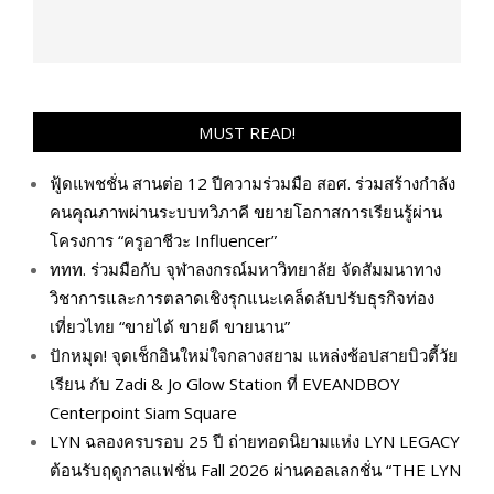
MUST READ!
ฟู้ดแพชชั่น สานต่อ 12 ปีความร่วมมือ สอศ. ร่วมสร้างกำลัง
คนคุณภาพผ่านระบบทวิภาคี ขยายโอกาสการเรียนรู้ผ่าน
โครงการ “ครูอาชีวะ Influencer”
ททท. ร่วมมือกับ จุฬาลงกรณ์มหาวิทยาลัย จัดสัมมนาทาง
วิชาการและการตลาดเชิงรุกแนะเคล็ดลับปรับธุรกิจท่อง
เที่ยวไทย “ขายได้ ขายดี ขายนาน”
ปักหมุด! จุดเช็กอินใหม่ใจกลางสยาม แหล่งช้อปสายบิวตี้วัย
เรียน กับ Zadi & Jo Glow Station ที่ EVEANDBOY
Centerpoint Siam Square
LYN ฉลองครบรอบ 25 ปี ถ่ายทอดนิยามแห่ง LYN LEGACY
ต้อนรับฤดูกาลแฟชั่น Fall 2026 ผ่านคอลเลกชั่น “THE LYN