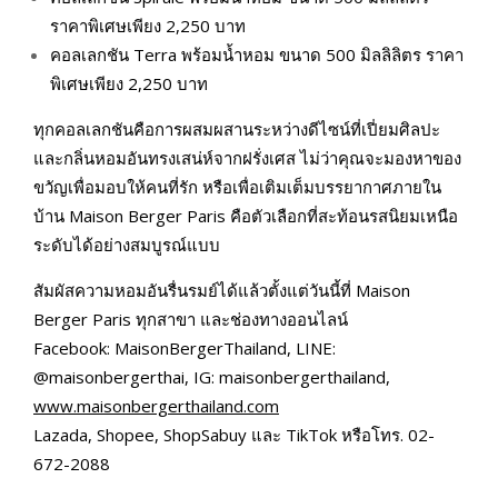
ราคาพิเศษเพียง 2,250 บาท
คอลเลกชัน Terra พร้อมน้ำหอม ขนาด 500 มิลลิลิตร ราคา
พิเศษเพียง 2,250 บาท
ทุกคอลเลกชันคือการผสมผสานระหว่างดีไซน์ที่เปี่ยมศิลปะ
และกลิ่นหอมอันทรงเสน่ห์จากฝรั่งเศส ไม่ว่าคุณจะมองหาของ
ขวัญเพื่อมอบให้คนที่รัก หรือเพื่อเติมเต็มบรรยากาศภายใน
บ้าน Maison Berger Paris คือตัวเลือกที่สะท้อนรสนิยมเหนือ
ระดับได้อย่างสมบูรณ์แบบ
สัมผัสความหอมอันรื่นรมย์ได้แล้วตั้งแต่วันนี้ที่ Maison
Berger Paris ทุกสาขา และช่องทางออนไลน์
Facebook: MaisonBergerThailand, LINE:
@maisonbergerthai, IG: maisonbergerthailand,
www.maisonbergerthailand.com
Lazada, Shopee, ShopSabuy และ TikTok หรือโทร. 02-
672-2088