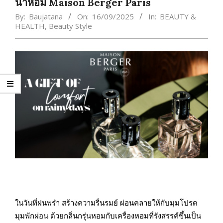
น้ำหอม Maison Berger Paris
By:
Baujatana
On:
16/09/2025
In:
BEAUTY &
HEALTH
,
Beauty Style
ในวันที่ฝนพรำ สร้างความรื่นรมย์ ผ่อนคลายให้กับมุมโปรด
มุมพักผ่อน ด้วยกลิ่นกรุ่นหอมกับเครื่องหอมที่รังสรรค์ขึ้นเป็น