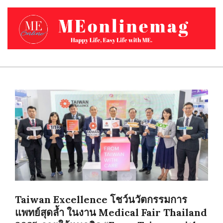
Skip
to
content
MEONLINEMAG.COM
Primary
Navigation
Menu
Taiwan Excellence โชว์นวัตกรรมการ
แพทย์สุดล้ำ ในงาน Medical Fair Thailand