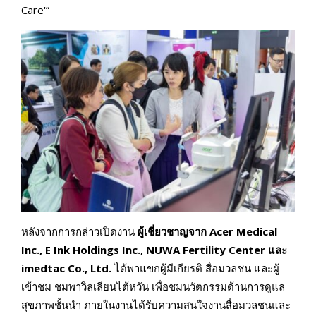
Care'”
หลังจากการกล่าวเปิดงาน
ผู้เชี่ยวชาญจาก Acer Medical
Inc., E Ink Holdings Inc., NUWA Fertility Center และ
imedtac Co., Ltd.
ได้พาแขกผู้มีเกียรติ สื่อมวลชน และผู้
เข้าชม ชมพาวิลเลียนไต้หวัน เพื่อชมนวัตกรรมด้านการดูแล
สุขภาพชั้นนำ ภายในงานได้รับความสนใจงานสื่อมวลชนและ