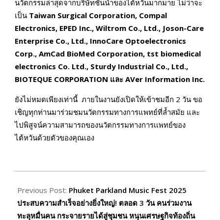
นวัตกรรมล่าสุดจากบริษัทชั้นนำของไต้หวันมากมาย ไม่ว่าจะ
เป็น
Taiwan Surgical Corporation, Compal
Electronics, EPED Inc., Wiltrom Co., Ltd., Joson-Care
Enterprise Co., Ltd., InnoCare Optoelectronics
Corp., AmCad BioMed Corporation, tst biomedical
electronics Co. Ltd., Sturdy Industrial Co., Ltd.,
BIOTEQUE CORPORATION และ AVer Information Inc.
ยังไม่หมดเพียงเท่านี้ ภายในงานยังเปิดให้เข้าชมอีก 2 วัน ขอ
เชิญทุกท่านมาร่วมชมนวัตกรรมทางการแพทย์ที่ล้ำสมัย และ
ไปพิสูจน์ความสามารถของนวัตกรรมทางการเเพทย์ของ
ไต้หวันด้วยตัวของคุณเอง
2025-
09-
Previous Post:
Phuket Parkland Music Fest 2025
11
ประสบความสำเร็จอย่างยิ่งใหญ่! ตลอด 3 วัน คนร่วมงาน
ทะลุหมื่นคน กระจายรายได้สู่ชุมชน หนุนเศรษฐกิจท้องถิ่น