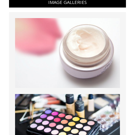
IMAGE GALLERIES