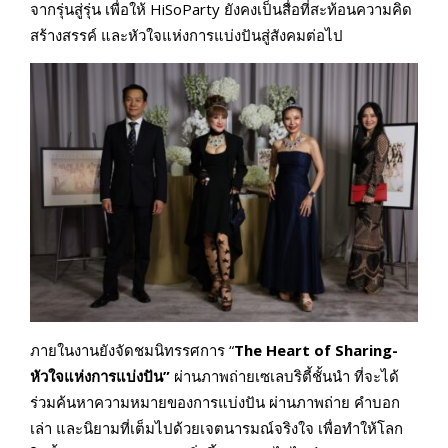
จากรุ่นสู่รุ่น เพื่อให้ HiSoParty ยังคงเป็นสื่อที่สะท้อนความคิด
สร้างสรรค์ และหัวใจแห่งการแบ่งปันสู่สังคมต่อไป
ภายในงานยังจัดชมนิทรรศการ “
The Heart of Sharing-
หัวใจแห่งการแบ่งปัน”
ผ่านภาพถ่ายเซเลบริตี้ชั้นนำ ที่จะได้
ร่วมค้นหาความหมายของการแบ่งปัน ผ่านภาพถ่าย คำบอก
เล่า และนิยามที่เต็มไปด้วยเจตนารมณ์จริงใจ เพื่อทำให้โลก