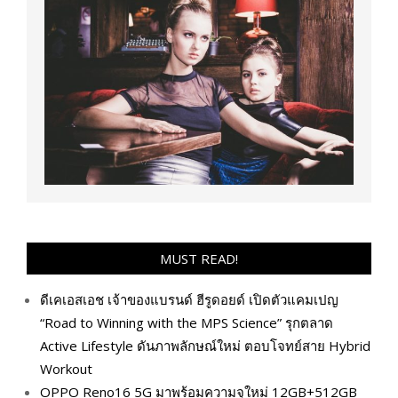
MUST READ!
ดีเคเอสเอช เจ้าของแบรนด์ ฮีรูดอยด์ เปิดตัวแคมเปญ
“Road to Winning with the MPS Science” รุกตลาด
Active Lifestyle ดันภาพลักษณ์ใหม่ ตอบโจทย์สาย Hybrid
Workout
OPPO Reno16 5G มาพร้อมความจุใหม่ 12GB+512GB