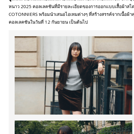
หนาว 2025 คอลเลคชันที่มีรายละเอียดของการออกแบบเสื้อผ้าส
COTONNIERS พร้อมนำเสนอไอเทมต่างๆ ที่สร้างสรรค์จากเนื้อผ้าคุ
คอลเลคชันในวันที่ 12 กันยายน เป็นต้นไป