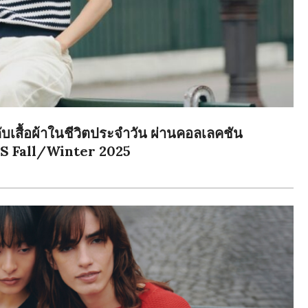
ับเสื้อผ้าในชีวิตประจำวัน ผ่านคอลเลคชัน
Fall/Winter 2025