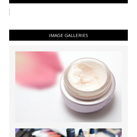
IMAGE GALLERIES