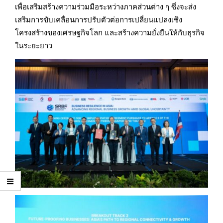
เพื่อเสริมสร้างความร่วมมือระหว่างภาคส่วนต่าง ๆ ซึ่งจะส่ง
เสริมการขับเคลื่อนการปรับตัวต่อการเปลี่ยนแปลงเชิง
โครงสร้างของเศรษฐกิจโลก และสร้างความยั่งยืนให้กับธุรกิจ
ในระยะยาว