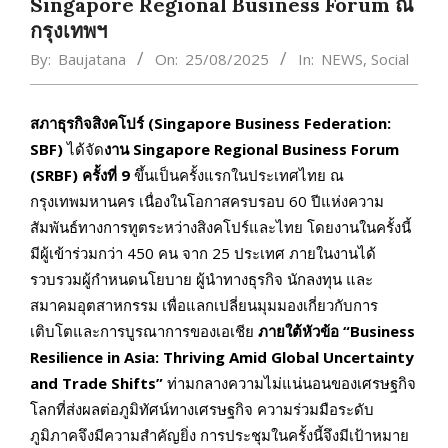
Singapore Regional Business Forum ณ
กรุงเทพฯ
By:
Baujatana
On:
25/08/2025
In:
NEWS
,
Social
สภาธุรกิจสิงคโปร์ (Singapore Business Federation:
SBF)
ได้จัด
งาน Singapore Regional Business Forum
(SRBF) ครั้งที่ 9
ขึ้นเป็นครั้งแรกในประเทศไทย ณ
กรุงเทพมหานคร เนื่องในโอกาสครบรอบ 60 ปีแห่งความ
สัมพันธ์ทางการทูตระหว่างสิงคโปร์และไทย โดยงานในครั้งนี้
มีผู้เข้าร่วมกว่า 450 คน จาก 25 ประเทศ ภายในงานได้
รวบรวมผู้กำหนดนโยบาย ผู้นำทางธุรกิจ นักลงทุน และ
สมาคมอุตสาหกรรม เพื่อแลกเปลี่ยนมุมมองเกี่ยวกับการ
เติบโตและการบูรณาการของเอเชีย
ภายใต้หัวข้อ “Business
Resilience in Asia: Thriving Amid Global Uncertainty
and Trade Shifts”
ท่ามกลางความไม่แน่นอนของเศรษฐกิจ
โลกที่ส่งผลต่อภูมิทัศน์ทางเศรษฐกิจ ความร่วมมือระดับ
ภูมิภาคจึงมีความสำคัญยิ่ง การประชุมในครั้งนี้จึงมีเป้าหมาย