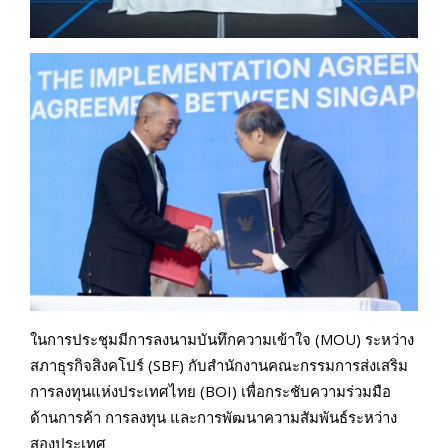
ในการประชุมมีการลงนามบันทึกความเข้าใจ (MOU) ระหว่าง
สภาธุรกิจสิงคโปร์ (SBF) กับสำนักงานคณะกรรมการส่งเสริม
การลงทุนแห่งประเทศไทย (BOI) เพื่อกระชับความร่วมมือ
ด้านการค้า การลงทุน และการพัฒนาความสัมพันธ์ระหว่าง
สองประเทศ