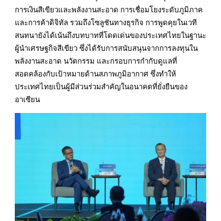
การเงินสีเขียวและพลังงานสะอาด การเชื่อมโยงระดับภูมิภาค
และการค้าดิจิทัล รวมถึงโซลูชันทางธุรกิจ การพูดคุยในเวที
สนทนายังได้เน้นถึงบทบาทที่โดดเด่นของประเทศไทยในฐานะ
ผู้นำเศรษฐกิจสีเขียว ซึ่งได้รับการสนับสนุนจากการลงทุนใน
พลังงานสะอาด นวัตกรรม และกรอบการกำกับดูแลที่
สอดคล้องกับเป้าหมายด้านสภาพภูมิอากาศ ซึ่งทำให้
ประเทศไทยเป็นผู้มีส่วนร่วมสำคัญในอนาคตที่ยั่งยืนของ
อาเซียน