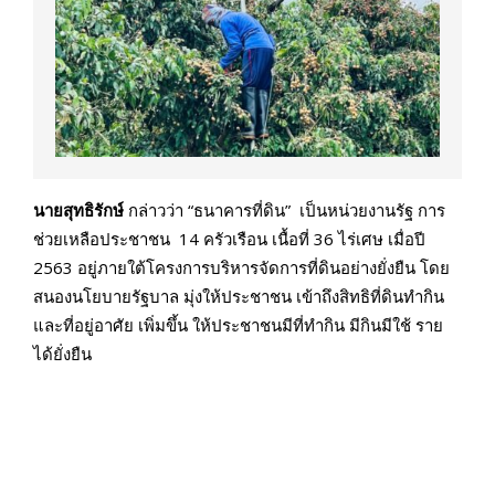
นายสุทธิรักษ์
กล่าวว่า “ธนาคารที่ดิน” เป็นหน่วยงานรัฐ การ
ช่วยเหลือประชาชน 14 ครัวเรือน เนื้อที่ 36 ไร่เศษ เมื่อปี
2563 อยู่ภายใต้โครงการบริหารจัดการที่ดินอย่างยั่งยืน โดย
สนองนโยบายรัฐบาล มุ่งให้ประชาชน เข้าถึงสิทธิที่ดินทำกิน
และที่อยู่อาศัย เพิ่มขึ้น ให้ประชาชนมีที่ทำกิน มีกินมีใช้ ราย
ได้ยั่งยืน