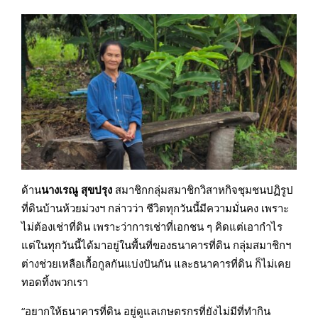
ด้าน
นางเรณู สุขปรุง
สมาชิกกลุ่มสมาชิกวิสาหกิจชุมชนปฏิรูป
ที่ดินบ้านห้วยม่วงฯ กล่าวว่า ชีวิตทุกวันนี้มีความมั่นคง เพราะ
ไม่ต้องเช่าที่ดิน เพราะว่าการเช่าที่เอกชน ๆ คิดแต่เอากำไร
แต่ในทุกวันนี้ได้มาอยู่ในพื้นที่ของธนาคารที่ดิน กลุ่มสมาชิกฯ
ต่างช่วยเหลือเกื้อกูลกันแบ่งปันกัน และธนาคารที่ดิน ก็ไม่เคย
ทอดทิ้งพวกเรา
“อยากให้ธนาคารที่ดิน อยู่ดูแลเกษตรกรที่ยังไม่มีที่ทำกิน