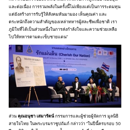
และต่อเนื่อง การรวมพลังในครั้งนี้ไม่เพียงแต่เป็นการระดมทุน
แต่ยังสร้างการรับรู้ให้สังคมหันมามอง เห็นคุณค่า และ
ตระหนักถึงความสำคัญของเหล่าทหารผู้สละชีพเพื่อชาติ เรา
ภูมิใจที่ได้เป็นส่วนหนึ่งในการส่งกำลังใจและความช่วยเหลือ
ไปให้ทหารตามตะเข็บชายแดน”
ส่วน
คุณอนุชา เสมารัตน์
กรรมการและผู้ช่วยผู้จัดการ มูลนิธิ
สายใจไทย ในพระบรมราชูปถัมภ์ กล่าวว่า “ในปีนี้ครบรอบ 50