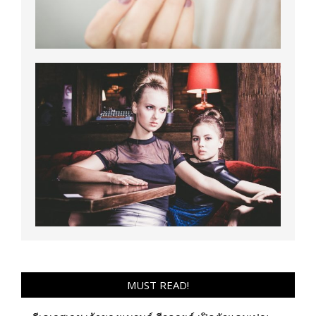
MUST READ!