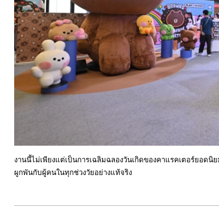
งานนี้ไม่เพียงแต่เป็นการเฉลิมฉลองวันเกิดของคาแรคเตอร์ยอดนิ
ผูกพันกับผู้คนในทุกช่วงวัยอย่างแท้จริง
2025-