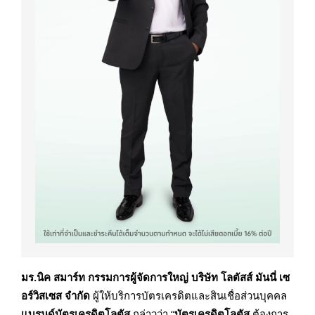
มร.นิค สมาร์ท กรรมการผู้จัดการใหญ่ บริษัท โลตัสส์ มันนี่ เซ
อร์วิสเซส จำกัด
ผู้ให้บริการบัตรเครดิตและสินเชื่อส่วนบุคคล
แบรนด์บัตรเครดิตโลตัส
กล่าวว่า “
บัตรเครดิตโลตัส
ต้องการ