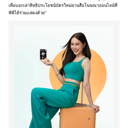
เพื่อบอกเล่าสิทธิประโยชน์บัตรใหม่ผ่านสื่อโฆษณาออนไลน์ที่
พีพีได้ร่วมแสดงด้วย”