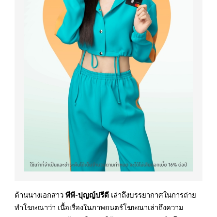
ด้านนางเอกสาว
พีพี-ปุญญ์ปรีดี
เล่าถึงบรรยากาศในการถ่าย
ทำโฆษณาว่า เนื้อเรื่องในภาพยนตร์โฆษณาเล่าถึงความ