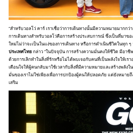
“สำหรับวอลโว่ คาร์ เราเชื่อว่าการเดินทางนั้นมีความหมายมากก
การเดินทางสำหรับวอลโว่คือการสร้างประสบการณ์ ซึ่งเป็นที่มาขอ
ใหม่ไม่ว่าจะเป็นในแง่ของการเดินทาง หรือการดำเนินชีวิตในทุก ๆ 
ประเทศไทย
กล่าว “ในปัจจุบัน การสร้างความมั่นคงให้ชีวิต มี
ด้วยการเลิกทำในสิ่งที่รักหรือไม่ได้พบเจอกับคนที่เป็นพลังใจให้เรา
เตือนใจให้ผู้คนกลับมาใช้เวลากับสิ่งที่มีความหมายและสร้างพลังใน
มั่นของเราไม่ใช่เพียงเพื่อการปกป้องผู้คนให้ปลอดภัย แต่ยังหมายถ
เสริม