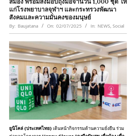
สมอง พร้อมส่งมอบถุงมือจำนวน 1,000 ชุด ให้
แก่โรงพยาบาลจุฬาฯ และกระทรวงพัฒนา
สังคมและความมั่นคงของมนุษย์
By:
Baujatana
On:
02/07/2025
In:
NEWS
,
Social
ยูนิโคล่
(
ประเทศไทย
)
เดินหน้ากิจกรรมด้านความยั่งยืน ร่วม