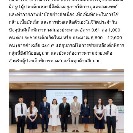
ผิดรูป ผู้ป่วยเด็กเหล่านี้จึงต้องอยู่ภายใต้การดูแลของแพทย์
และทำกายภาพบำบัดอย่างต่อเนื่อง เพื่อเพิ่มทักษะในการใช้
กล้ามเนื้อมัดเล็ก และการช่วยเหลือตัวเองในชีวิตประจำวัน
ปัจจุบันมีเด็กพิการทางสมองประมาณ อัตรา 0.61 ต่อ 1,000
คน ต่อประชากรเด็กเกิดใหม่ หรือ ประมาณ 6,600 – 12,600
คน (จากค่าเฉลี่ย 0.61)* แต่อุปกรณ์ในการช่วยเหลือเด็กพิการ
กลุ่มนี้ยังมีน้อยอยู่มาก และยังคงต้องการความช่วยเหลือ
สำหรับผู้ป่วยเด็กพิการทางสมองในทุกด้านอีกมาก