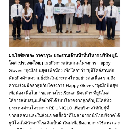
มร.โยชิทาเกะ วาคากุวะ ประธานเจ้าหน้าที่บริหาร บริษัท ยูนิ
โคล่
(
ประเทศไทย)
เผยถึงการสนับสนุนโครงการ Happy
Gloves
“
ถุงมือปันสุข เพื่อน้อง เพื่อโลก” ว่า “ยูนิโคล่สานต่อ
พันธกิจด้านความยั่งยืนในประเทศไทยอย่างต่อเนื่อง รวมถึง
ความร่วมมือล่าสุดกับโครงการ Happy Gloves “ถุงมือปันสุข
เพื่อน้อง เพื่อโลก” ของทางโรงเรียนสาธิตจุฬาฯ ที่ยูนิโคล่
ให้การสนับสนุนเสื้อผ้าที่ได้รับบริจาคจากลูกค้ายูนิโคล่ทั่ว
ประเทศผ่านโครงการ RE.UNIQLO เพื่อบริจาคให้กับผู้ที่
ขาดแคลน และในส่วนของเสื้อผ้าที่ไม่สามารถนำไปบริจาคได้
ยูนิโคล่ได้นำมารีไซเคิลเป็นผ้าใหม่เพื่อยืดอายุการใช้งาน และ