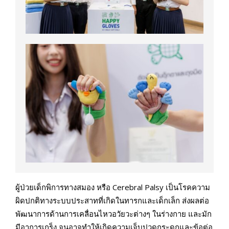
ผู้ป่วยเด็กพิการทางสมอง หรือ Cerebral Palsy เป็นโรคความ
ผิดปกติทางระบบประสาทที่เกิดในทารกและเด็กเล็ก ส่งผลต่อ
พัฒนาการด้านการเคลื่อนไหวอวัยวะต่างๆ ในร่างกาย และมัก
มีอาการเกร็ง จนอาจทำให้เกิดความเจ็บปวดกระดูกและข้อต่อ