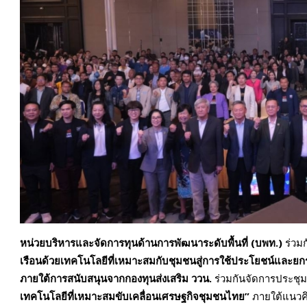
หน่วยบริหารและจัดการทุนด้านการพัฒนาระดับพื้นที่ (บพท.)
ร่วมก
เรือนด้วยเทคโนโลยีที่เหมาะสมกับชุมชนสู่การใช้ประโยชน์และย
ภายใต้การสนับสนุนจากกองทุนส่งเสริม ววน.
ร่วมกันจัดการประชุมแ
เทคโนโลยีที่เหมาะสมขับเคลื่อนเศรษฐกิจชุมชนไทย”
ภายใต้แนวค