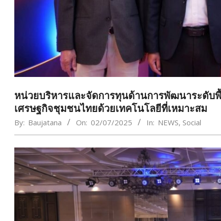
หน่วยบริหารและจัดการทุนด้านการพัฒนาระดับพื้นท
เศรษฐกิจชุมชนไทยด้วยเทคโนโลยีที่เหมาะสม
By:
Baujatana
On:
02/07/2025
In:
NEWS
,
Social