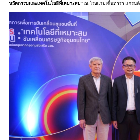
นวัตกรรมและเทคโนโลยีที่เหมาะสม”
ณ โรงแรมเซ็นทารา แกรนด์