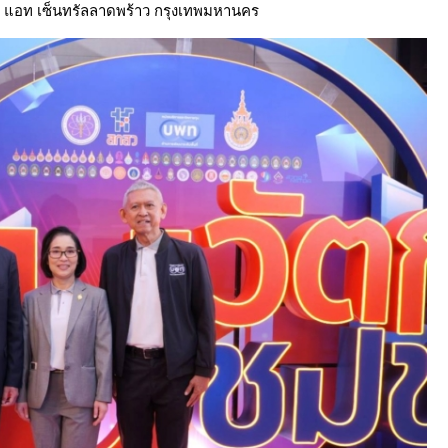
 แอท เซ็นทรัลลาดพร้าว กรุงเทพมหานคร