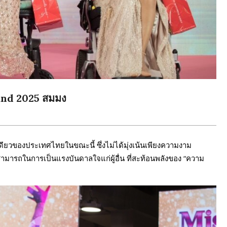
and 2025 สมมง
เดียวของประเทศไทยในขณะนี้ ซึ่งไม่ได้มุ่งเน้นเพียงความงาม
มารถในการเป็นแรงบันดาลใจแก่ผู้อื่น ที่สะท้อนพลังของ “ความ