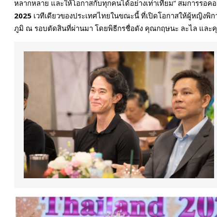
หลากหลาย และให้โอกาสกับทุกคนได้อย่างเท่าเทียม” สมการรอคอ
2025
เวทีเดียวของประเทศไทยในขณะนี้ ที่เปิดโอกาสให้ผู้หญิงพิ
ภูมิ ณ รอบตัดสินที่ผ่านมา โดยพิธีกรชื่อดัง คุณกฤษนะ ละไล และคุ