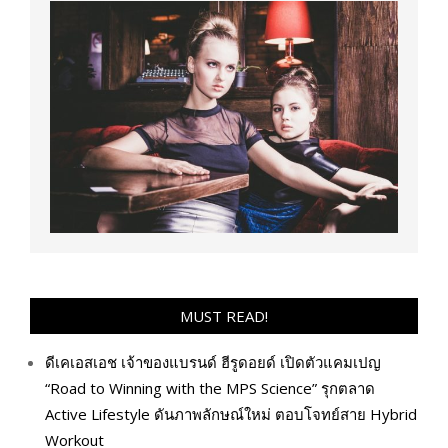
MUST READ!
ดีเคเอสเอช เจ้าของแบรนด์ ฮีรูดอยด์ เปิดตัวแคมเปญ
“Road to Winning with the MPS Science” รุกตลาด
Active Lifestyle ดันภาพลักษณ์ใหม่ ตอบโจทย์สาย Hybrid
Workout