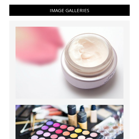
IMAGE GALLERIES