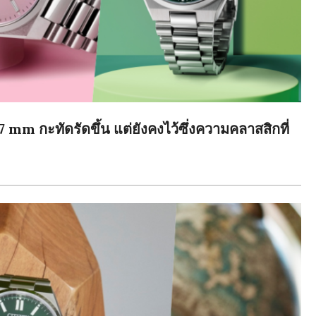
mm กะทัดรัดขึ้น แต่ยังคงไว้ซึ่งความคลาสสิกที่