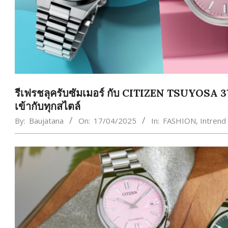
รีเฟรชลุครับซัมเมอร์ กับ CITIZEN TSUYOSA 37 
เข้ากับทุกสไตล์
By:
Baujatana
On:
17/04/2025
In:
FASHION
,
Intrend