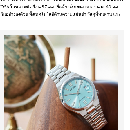
SA ในขนาดตัวเรือน 37 มม. ที่แม้จะเล็กลงมาจากขนาด 40 มม.
นกันอย่างลงด้วย ทั้งเทคโนโลยีด้านความแม่นยำ วัสดุที่ทนทาน และ