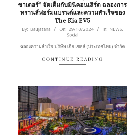
ซาเตอร์” จัดเต็มกับมินิคอนเสิร์ต ฉลองการ
ทรานส์ฟอร์มแบรนด์และความสำเร็จของ
The Kia EV5
2024-
By:
Baujatana
On:
29/10/2024
In:
NEWS
,
Social
10-
29
ฉลองความสำเร็จ บริษัท เกีย เซลส์ (ประเทศไทย) จำกัด
CONTINUE READING