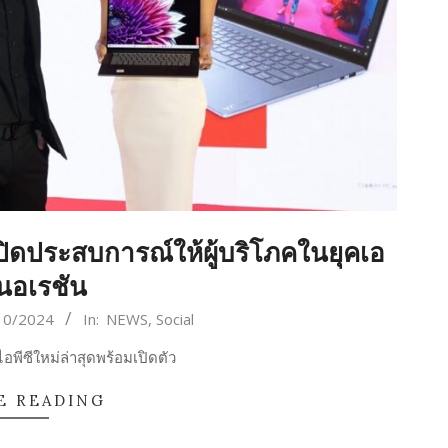
เปิดประสบการณ์ให้ผู้บริโภคในยุคเอ
นอเรชัน
10/2024
In:
NEWS
,
Social
พีซีใหม่ล่าสุดพร้อมเปิดตัว
E READING