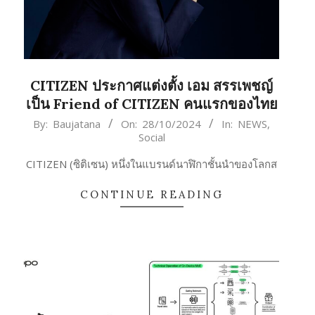
CITIZEN ประกาศแต่งตั้ง เอม สรรเพชญ์
เป็น Friend of CITIZEN คนแรกของไทย
2024-
By:
Baujatana
On:
28/10/2024
In:
NEWS
,
Social
10-
28
CITIZEN (ซิติเซน) หนึ่งในแบรนด์นาฬิกาชั้นนำของโลกส
CONTINUE READING