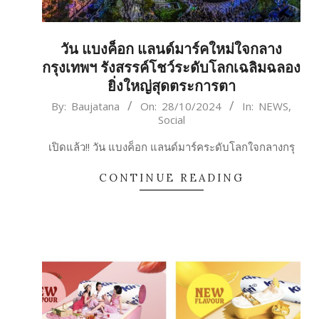
วัน แบงค็อก แลนด์มาร์คใหม่ใจกลาง
กรุงเทพฯ รังสรรค์โชว์ระดับโลกเฉลิมฉลอง
ยิ่งใหญ่สุดตระการตา
2024-
By:
Baujatana
On:
28/10/2024
In:
NEWS
,
Social
10-
28
เปิดแล้ว!! วัน แบงค็อก แลนด์มาร์คระดับโลกใจกลางกรุ
CONTINUE READING