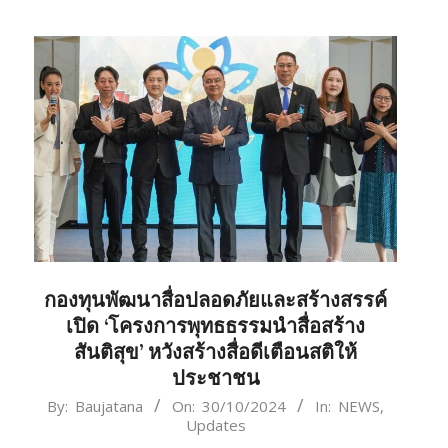
กองทุนพัฒนาสื่อปลอดภัยและสร้างสรรค์
เปิด ‘โครงการพุทธธรรมนำสื่อสร้าง
สันติสุข’ หวังสร้างสื่อดีเตือนสติให้
ประชาชน
2024-
By:
Baujatana
On:
30/10/2024
In:
NEWS
,
Updates
10-