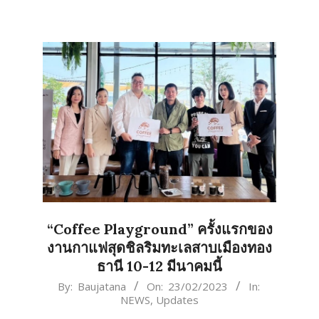
“Coffee Playground” ครั้งแรกของ
งานกาแฟสุดชิลริมทะเลสาบเมืองทอง
ธานี 10-12 มีนาคมนี้
2023-
By:
Baujatana
On:
23/02/2023
In:
NEWS
,
Updates
02-