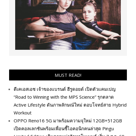
MUST READ!
ดีเคเอสเอช เจ้าของแบรนด์ ฮีรูดอยด์ เปิดตัวแคมเปญ
“Road to Winning with the MPS Science” รุกตลาด
Active Lifestyle ดันภาพลักษณ์ใหม่ ตอบโจทย์สาย Hybrid
Workout
OPPO Reno16 5G มาพร้อมความจุใหม่ 12GB+512GB
เปิดคอลเลกชันพร้อมเพื่อนซี้ไอคอนิกคนล่าสุด Pingu