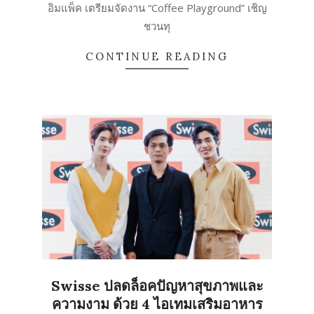
23
อิมแพ็ค เตรียมจัดงาน “Coffee Playground” เชิญ
ชวนทุ
CONTINUE READING
Swisse ปลดล็อคปัญหาสุขภาพและ
ความงาม ด้วย 4 ไอเทมเสริมอาหาร