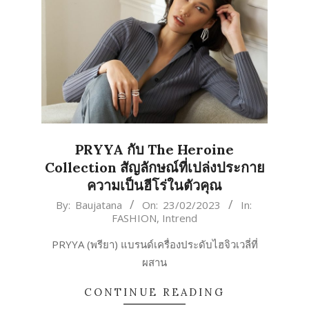
PRYYA กับ The Heroine
Collection สัญลักษณ์ที่เปล่งประกาย
ความเป็นฮีโร่ในตัวคุณ
2023-
By:
Baujatana
On:
23/02/2023
In:
FASHION
,
Intrend
02-
23
PRYYA (พรียา) แบรนด์เครื่องประดับไฮจิวเวลี่ที่
ผสาน
CONTINUE READING