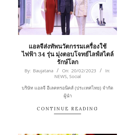
แอลจีส่งทัพนวัตกรรมเครื่องใช้
ไฟฟ้า 34 รุ่น มุ่งตอบโจทย์ไลฟ์สไตล์
รักษ์โลก
2023-
By:
Baujatana
On:
20/02/2023
In:
NEWS
,
Social
02-
20
บริษัท แอลจี อีเลคทรอนิคส์ (ประเทศไทย) จำกัด
ผู้นำ
CONTINUE READING