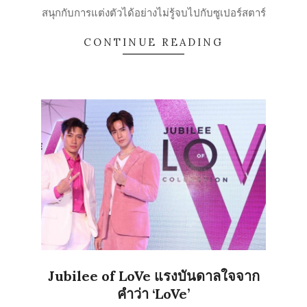
16
สนุกกับการแต่งตัวได้อย่างไม่รู้จบไปกับซูเปอร์สตาร์
CONTINUE READING
Jubilee of LoVe แรงบันดาลใจจาก
คำว่า ‘LoVe’