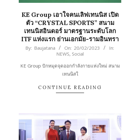
KE Group เอาใจคนเลิฟเทนนิส เปิด
ตัว “CRYSTAL SPORTS” สนาม
เทนนิสอินดอร์ มาตรฐานระดับโลก
ITF แห่งแรก ย่านเอกมัย-รามอินทรา
2023-
By:
Baujatana
On:
20/02/2023
In:
NEWS
,
Social
02-
20
KE Group ปักหมุดจุดออกกำลังกายแห่งใหม่ สนาม
เทนนิสใ
CONTINUE READING