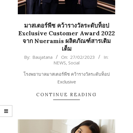
มาสเตอร์พีช คว้ารางวัลระดับท็อป
Exclusive Customer Award 2022
จาก Nueramis ผลิตภัณฑ์สารเติม
เต็ม
2023-
By:
Baujatana
On:
27/02/2023
In:
NEWS
,
Social
02-
27
โรงพยาบาลมาสเตอร์พีช คว้ารางวัลระดับท็อป
Exclusive
CONTINUE READING