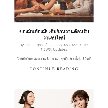
ของมันต้องมี! เติมรักหวานต้อนรับ
วาเลนไทน์
2022-
By:
Baujatana
On:
12/02/2022
In:
NEWS
,
Updates
02-
12
ใกล้ถึงวันแห่งความรักเข้ามาทุกทีแล้ว ยิ่งใกล้วันที
CONTINUE READING