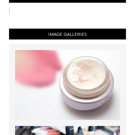
IMAGE GALLERIES