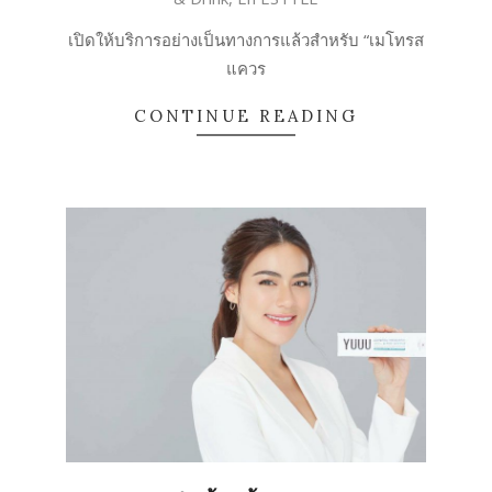
02-
12
เปิดให้บริการอย่างเป็นทางการแล้วสำหรับ “เมโทรส
แควร
CONTINUE READING