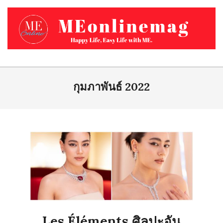
Skip
to
content
MEONLINEMAG.COM
Primary
Navigation
กุมภาพันธ์ 2022
Menu
Les Éléments ศิลปะอัน