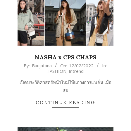
NASHA x CPS CHAPS
2022-
By:
Baujatana
On:
12/02/2022
In:
FASHION
,
Intrend
02-
12
เปิดประวัติศาสตร์หน้าใหม่ให้แก่วงการแฟชั่น เมื่อ
แบ
CONTINUE READING