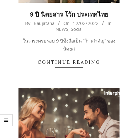
9 ปี นิตยสาร โว้ก ประเทศไทย
2022-
By:
Baujatana
On:
12/02/2022
In:
NEWS
,
Social
02-
12
ในวาระครบรอบ 9 ปีซึ่งถือเป็น “ก้าวสำคัญ” ของ
นิตยส
CONTINUE READING