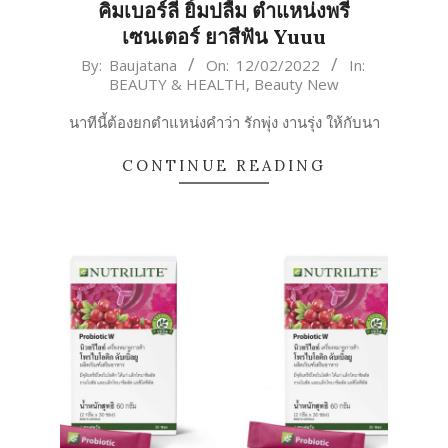
คิมเบอร์ลี ยิ้มปลื้ม ตำแหน่งพรี
เซนเตอร์ ยาสีฟัน Yuuu
2022-
By:
Baujatana
On:
12/02/2022
In:
BEAUTY & HEALTH
,
Beauty New
02-
12
นาทีนี้ต้องยกตำแหน่งคำว่า รักพุ่ง งานรุ่ง ให้กับนา
CONTINUE READING