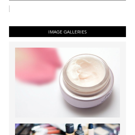
IMAGE GALLERIES