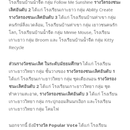
โรงเรียนบ้านน้ำจืด กลุ่ม Follow Me Sunshine
รางวัลรองชนะ
เลิศอันดับ 2
ได้แก่ โรงเรียนเกาะยาว กลุ่ม Ability Create
รางวัลรองชนะเลิศอันดับ 3
ได้แก่ โรงเรียนบ้านท่าเขา กลุ่ม
คนรักษ์สิ่งแวดล้อม, โรงเรียนบ้านท่าเขา กลุ่ม เยาวชนคนรัก
โลก, โรงเรียนบ้านน้ำจืด กลุ่ม Minnie Mouse, โรงเรียน
เกาะยาว กลุ่ม Broom และ โรงเรียนบ้านน้ำจืด กลุ่ม Kitty
Recycle
ส่วนรางวัลชนะเลิศ ในระดับมัธยมศึกษา
ได้แก่ โรงเรียน
เกาะยาววิทยา กลุ่ม ชั้นวางของ
รางวัลรองชนะเลิศอันดับ 1
ได้แก่ โรงเรียนเกาะยาววิทยา กลุ่ม ชุดเตียงนอน
รางวัลรอง
ชนะเลิศอันดับ
2
ได้แก่ โรงเรียนเกาะยาววิทยา กลุ่ม ชุด
ทำความสะอาด,
รางวัลรองชนะเลิศอันดับ
3
ได้แก่ โรงเรียน
เกาะยาววิทยา กลุ่ม กระปุกออมสินนกเงือก และโรงเรียน
เกาะยาววิทยา กลุ่ม โคมไฟ
นอกจากนี้ ยังมี
รางวัล
Popular Vote
ได้แก่ โรงเรียน