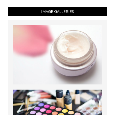
IMAGE GALLERIES