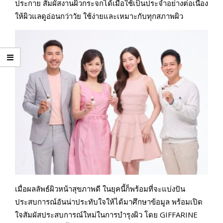
ประกาย สัมผัสงานผิวกระจกได้เมื่อใช้เป็นประจำอย่างต่อเนื่อง
ให้ผิวแลดูอ่อนกว่าวัย ใช้ง่ายและเหมาะกับทุกสภาพผิว
เมื่อผลลัพธ์ผิวหน้าสุขภาพดี ในยุคนี้ก็พร้อมที่จะแบ่งปัน
ประสบการณ์อันน่าประทับใจให้ได้มาศึกษาข้อมูล พร้อมเปิด
ใจสัมผัสประสบการณ์ใหม่ในการบำรุงผิว โดย GIFFARINE