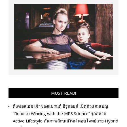
MUST READ!
ดีเคเอสเอช เจ้าของแบรนด์ ฮีรูดอยด์ เปิดตัวแคมเปญ
“Road to Winning with the MPS Science” รุกตลาด
Active Lifestyle ดันภาพลักษณ์ใหม่ ตอบโจทย์สาย Hybrid