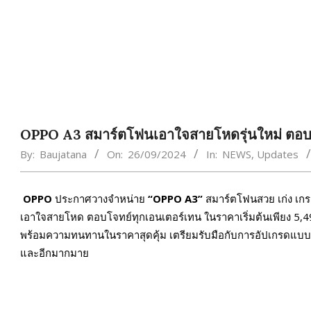
OPPO A3 สมาร์ตโฟนเอาใจสายโหดรุ่นใหม่ ตอบโจท
By:
Baujatana
On:
26/09/2024
In:
NEWS
,
Updates
OPPO
ประกาศวางจำหน่าย
“OPPO A3”
สมาร์ตโฟนสวย เก่ง เกร
เอาใจสายโหด ตอบโจทย์ทุกเอนเตอร์เทน ในราคาเริ่มต้นเพียง
พร้อมความทนทานในราคาสุดคุ้ม เตรียมรับมือกับการอัปเกรดแบบจัด
และอีกมากมาย