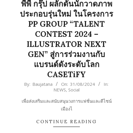
พีพี กรุ๊ป ผลักดันนักวาดภาพ
ประกอบรุ่นใหม่ ในโครงการ
PP GROUP “TALENT
CONTEST 2024 –
ILLUSTRATOR NEXT
GEN” สู่การร่วมงานกับ
แบรนด์ดังระดับโลก
CASETiFY
2024-
By:
Baujatana
On:
31/08/2024
In:
NEWS
,
Social
08-
31
เพื่อส่งเสริมและสนับสนุนวงการแฟชั่นและดีไซน์
เมืองไ
CONTINUE READING