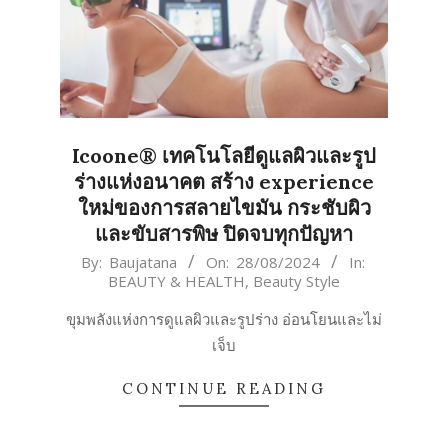
Icoone® เทคโนโลยีดูแลผิวและรูป
ร่างแห่งอนาคต สร้าง experience
ใหม่ของการสลายไขมัน กระชับผิว
และขับสารพิษ ปิดจบทุกปัญหา
2024-
By:
Baujatana
On:
28/08/2024
In:
BEAUTY & HEALTH
,
Beauty Style
08-
28
ขุมพลังแห่งการดูแลผิวและรูปร่าง อ่อนโยนและไม่
เจ็บ
CONTINUE READING