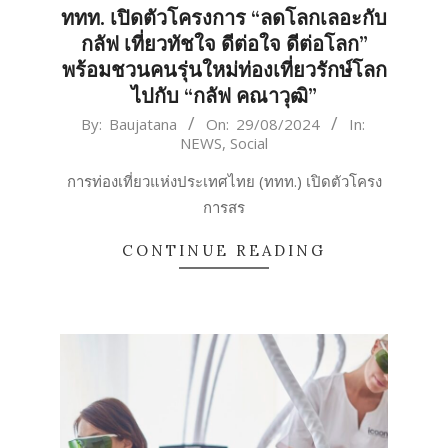
ททท. เปิดตัวโครงการ “ลดโลกเลอะกับ
กลัฟ เที่ยวทัชใจ ดีต่อใจ ดีต่อโลก”
พร้อมชวนคนรุ่นใหม่ท่องเที่ยวรักษ์โลก
ไปกับ “กลัฟ คณาวุฒิ”
2024-
By:
Baujatana
On:
29/08/2024
In:
NEWS
,
Social
08-
29
การท่องเที่ยวแห่งประเทศไทย (ททท.) เปิดตัวโครง
การสร
CONTINUE READING