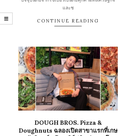
และช
CONTINUE READING
DOUGH BROS. Pizza &
Doughnuts ฉลองเปิดสาขาแรกที่เกษ