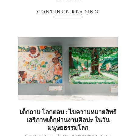
CONTINUE READING
เด็กถาม โลกตอบ : ไขความหมายสิทธิ
เสรีภาพเด็กผ่านงานศิลปะ ในวัน
มนุษยธรรมโลก
2024-