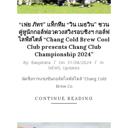
“เฟย ภัทร” แท็กทีม “วิน เมธวิน” ชวน
คู่หูนักกอล์ฟอวดวงสวิงรอบชิงฯ กอล์ฟ
ไลฟ์สไตล์ “Chang Cold Brew Cool
Club presents Chang Club
Championship 2024”
2024-
By:
Baujatana
On:
31/08/2024
In:
NEWS
,
Updates
08-
31
นัดชิงการแข่งขันกอล์ฟไลฟ์สไตล์ “Chang Cold
Brew Co
CONTINUE READING