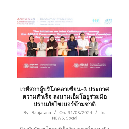
เวทีสภาผู้บริโภคอาเซียน+3 ประกาศ
ความสำเร็จ ลงนามเอ็มโอยูร่วมมือ
ปราบภัยไซเบอร์ข้ามชาติ
2024-
By:
Baujatana
On:
31/08/2024
In:
NEWS
,
Social
08-
31
ปัจจุบันภัยจากไซเบอร์เป็นภัยคุกคามทั้งเศรษฐกิจ