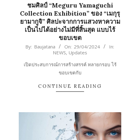
ชมศิลป์ “Meguru Yamaguchi
Collection Exhibition” ของ “เมกุรุ
ยามากูจิ” ศิลปะจากการแสวงหาความ
เป็นไปได้อย่างไม่มีที่สิ้นสุด แบบไร้
ขอบเขต
2024-
By:
Baujatana
On:
29/04/2024
In:
NEWS
,
Updates
04-
29
เปิดประสบการณ์การสร้างสรรค์ ทลายกรอบ ไร้
ขอบเขตกับ
CONTINUE READING