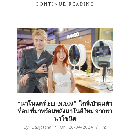
CONTINUE READING
“นาโนแคร์ EH-NA0J” ไดร์เป่าผมตัว
ท็อป ที่มาพร้อมพลังนาโนอีใหม่ จากพา
นาโซนิค
2024-
By:
Baujatana
On:
26/04/2024
In: