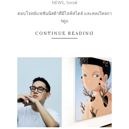
NEWS
,
Social
04-
26
ตอบโจทย์แฟชั่นนิสต้าที่มีไลฟ์สไตล์ และหลงใหลกา
รดูแ
CONTINUE READING