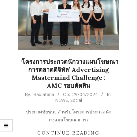
‘โครงการประกวดนักวางแผนโฆษณา
การตลาดดิจิทัล’ Advertising
Mastermind Challenge :
AMC รอบตัดสิน
2024-
By:
Baujatana
On:
29/04/2024
In:
NEWS
,
Social
04-
29
ประกาศชัยชนะ สำหรับโครงการประกวดนัก
วางแผนโฆษณาการต
CONTINUE READING