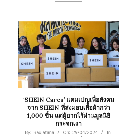
‘SHEIN Cares’ แคมเปญเพื่อสังคม
จาก SHEIN ที่ส่งมอบเสื้อผ้ากว่า
1,000 ชิ้น แด่ผู้ยากไร้ผ่านมูลนิธิ
กระจกเงา
2024-
By:
Baujatana
On:
29/04/2024
In: