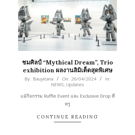
ชมศิลป์ “Mythical Dream”, Trio
exhibition ผลงานลิมิเต็ดสุดพิเศษ
2024-
By:
Baujatana
On:
26/04/2024
In:
NEWS
,
Updates
04-
26
แม้กิจกรรม Ruffle Event และ Exclusive Drop ที่
ทรู
CONTINUE READING