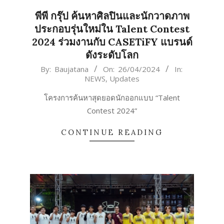
พีพี กรุ๊ป ค้นหาศิลปินและนักวาดภาพ
ประกอบรุ่นใหม่ใน Talent Contest
2024 ร่วมงานกับ CASETiFY แบรนด์
ดังระดับโลก
2024-
By:
Baujatana
On:
26/04/2024
In:
NEWS
,
Updates
04-
26
โครงการค้นหาสุดยอดนักออกแบบ “Talent
Contest 2024”
CONTINUE READING