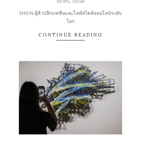
NEWS
,
Social
04-
29
SHEIN ผู้ค้าปลีกแฟชั่นและไลฟ์สไตล์ออนไลน์ระดับ
โลก
CONTINUE READING