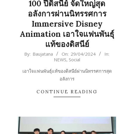
100 ปีดิสนีย์ จัดใหญ่สุด
อลังการผ่านนิทรรศการ
Immersive Disney
Animation เอาใจแฟนพันธุ์
แท้ของดิสนีย์
2024-
By:
Baujatana
On:
29/04/2024
In:
NEWS
,
Social
04-
29
เอาใจแฟนพันธุ์แท้ของดิสนีย์ผ่านนิทรรศการสุด
อลังการ
CONTINUE READING