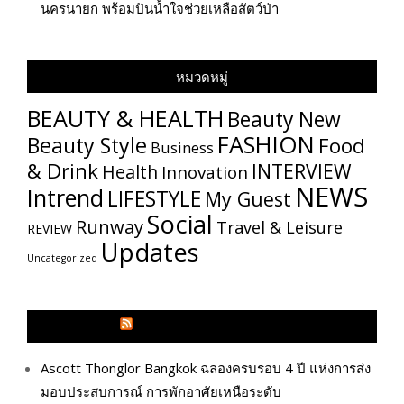
นครนายก พร้อมปันน้ำใจช่วยเหลือสัตว์ป่า
หมวดหมู่
BEAUTY & HEALTH
Beauty New
FASHION
Beauty Style
Food
Business
& Drink
INTERVIEW
Health
Innovation
NEWS
Intrend
LIFESTYLE
My​ Guest
Social
Runway
Travel & Leisure
REVIEW
Updates
Uncategorized
GLITZMAGAZINES.COM
Ascott Thonglor Bangkok ฉลองครบรอบ 4 ปี แห่งการส่ง
มอบประสบการณ์ การพักอาศัยเหนือระดับ