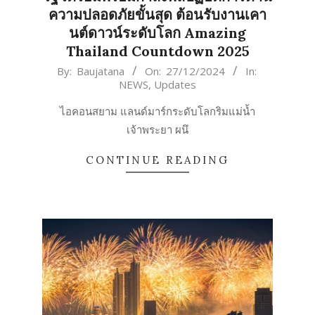
ความปลอดภัยขั้นสุด ต้อนรับงานเคา
นต์ดาวน์ระดับโลก Amazing
Thailand Countdown 2025
2024-
By:
Baujatana
On:
27/12/2024
In:
NEWS
,
Updates
12-
27
ไอคอนสยาม แลนด์มาร์กระดับโลกริมแม่น้ำ
เจ้าพระยา ผนึ
CONTINUE READING