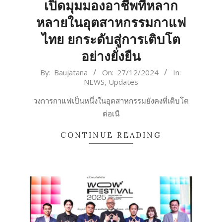
เปิดมุมมองอาชีพที่หลาก
หลายในอุตสาหกรรมกาแฟ
ไทย ยกระดับสู่การเติบโต
อย่างยั่งยืน
2024-
By:
Baujatana
On:
27/12/2024
In:
NEWS
,
Updates
12-
27
วงการกาแฟเป็นหนึ่งในอุตสาหกรรมยังคงที่เติบโต
ต่อเนื
CONTINUE READING