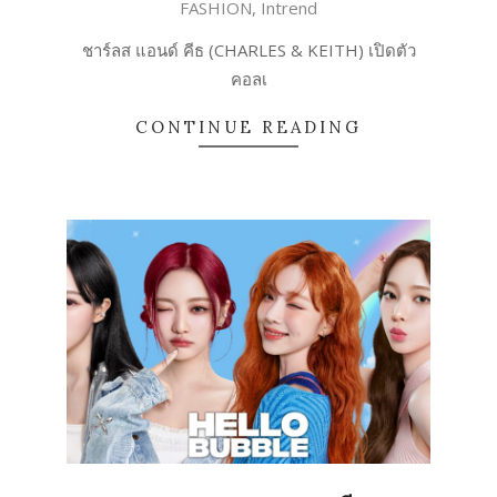
FASHION
,
Intrend
12-
27
ชาร์ลส แอนด์ คีธ (CHARLES & KEITH) เปิดตัว
คอลเ
CONTINUE READING