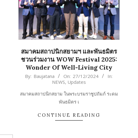
สมาคมสถาปนิกสยามฯ และพันธมิตร
ชวนร่วมงาน WOW Festival 2025:
Wonder Of Well-Living City
2024-
By:
Baujatana
On:
27/12/2024
In:
NEWS
,
Updates
12-
27
สมาคมสถาปนิกสยาม ในพระบรมราชูปถัมภ์ ระดม
พันธมิตร เ
CONTINUE READING