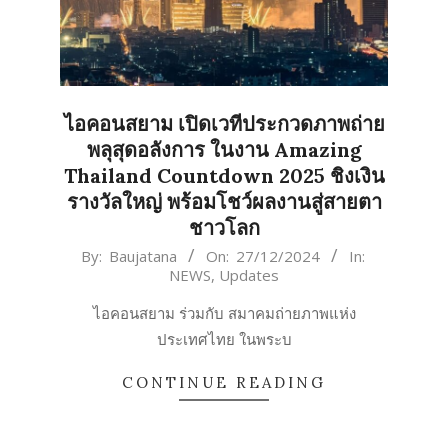
ไอคอนสยาม เปิดเวทีประกวดภาพถ่าย
พลุสุดอลังการ ในงาน Amazing
Thailand Countdown 2025 ชิงเงิน
รางวัลใหญ่ พร้อมโชว์ผลงานสู่สายตา
ชาวโลก
2024-
By:
Baujatana
On:
27/12/2024
In:
NEWS
,
Updates
12-
27
ไอคอนสยาม ร่วมกับ สมาคมถ่ายภาพแห่ง
ประเทศไทย ในพระบ
CONTINUE READING