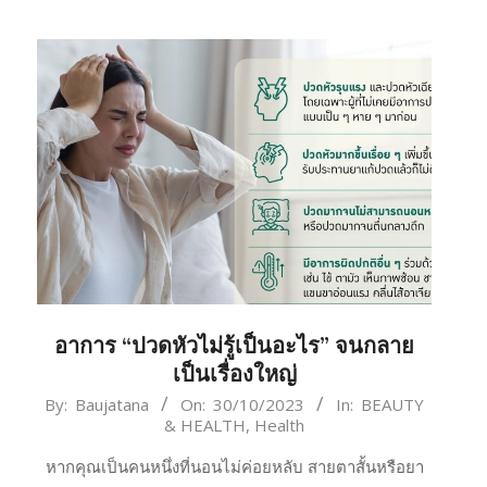
อาการ “ปวดหัวไม่รู้เป็นอะไร” จนกลาย
เป็นเรื่องใหญ่
2023-
By:
Baujatana
On:
30/10/2023
In:
BEAUTY
& HEALTH
,
Health
10-
30
หากคุณเป็นคนหนึ่งที่นอนไม่ค่อยหลับ สายตาสั้นหรือยา