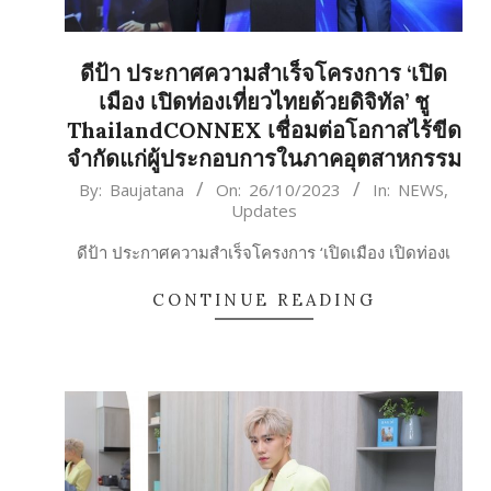
ดีป้า ประกาศความสำเร็จโครงการ ‘เปิด
เมือง เปิดท่องเที่ยวไทยด้วยดิจิทัล’ ชู
ThailandCONNEX เชื่อมต่อโอกาสไร้ขีด
จำกัดแก่ผู้ประกอบการในภาคอุตสาหกรรม
2023-
By:
Baujatana
On:
26/10/2023
In:
NEWS
,
Updates
10-
26
ดีป้า ประกาศความสำเร็จโครงการ ‘เปิดเมือง เปิดท่องเ
CONTINUE READING