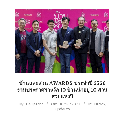
บ้านและสวน AWARDS ประจำปี 2566
งานประกาศรางวัล 10 บ้านน่าอยู่ 10 สวน
สวยแห่งปี
2023-
By:
Baujatana
On:
30/10/2023
In:
NEWS
,
Updates
10-