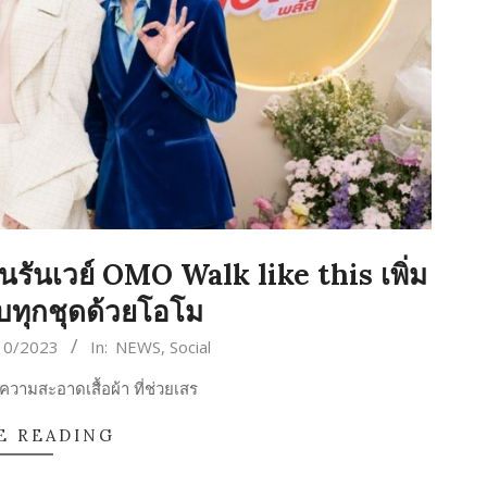
บนรันเวย์ OMO Walk like this เพิ่ม
ับทุกชุดด้วยโอโม
10/2023
In:
NEWS
,
Social
ามสะอาดเสื้อผ้า ที่ช่วยเสร
E READING