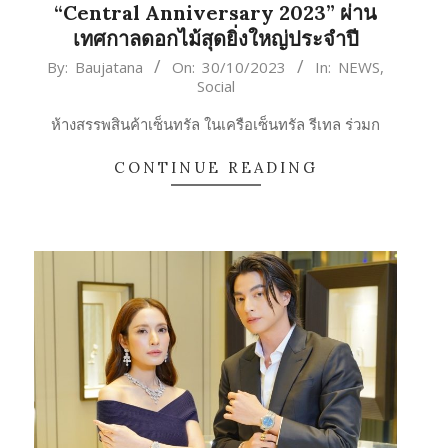
“Central Anniversary 2023” ผ่าน
เทศกาลดอกไม้สุดยิ่งใหญ่ประจำปี
2023-
By:
Baujatana
On:
30/10/2023
In:
NEWS
,
Social
10-
30
ห้างสรรพสินค้าเซ็นทรัล ในเครือเซ็นทรัล รีเทล ร่วมก
CONTINUE READING