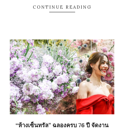
CONTINUE READING
“ห้างเซ็นทรัล” ฉลองครบ 76 ปี จัดงาน