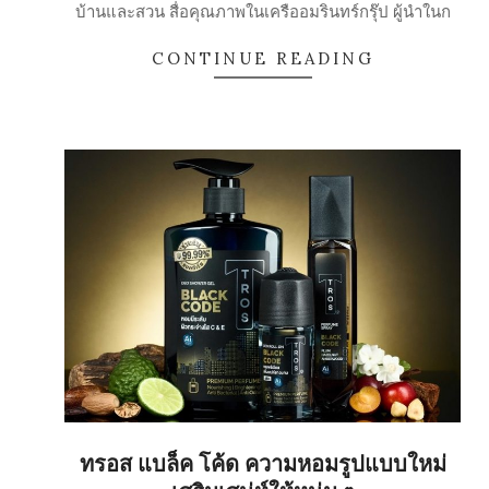
30
บ้านและสวน สื่อคุณภาพในเครืออมรินทร์กรุ๊ป ผู้นำในก
CONTINUE READING
ทรอส แบล็ค โค้ด ความหอมรูปแบบใหม่