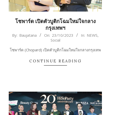
โชพาร์ด เปิดตัวบูติกโฉมใหม่ใจกลาง
กรุงเทพฯ
2023-
By:
Baujatana
On:
23/10/2023
In:
NEWS
,
Social
10-
23
โชพาร์ด (Chopard) เปิดตัวบูติกโฉมใหม่ใจกลางกรุงเทพ
CONTINUE READING