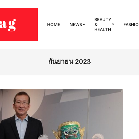
BEAUTY
HOME
NEWS
&
FASHI
HEALTH
กันยายน 2023