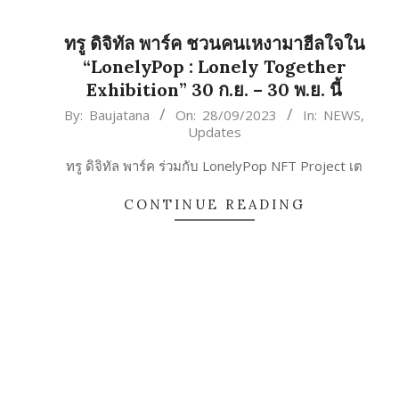
ทรู ดิจิทัล พาร์ค ชวนคนเหงามาฮีลใจใน
“LonelyPop : Lonely Together
Exhibition” 30 ก.ย. – 30 พ.ย. นี้
2023-
By:
Baujatana
On:
28/09/2023
In:
NEWS
,
Updates
09-
28
ทรู ดิจิทัล พาร์ค ร่วมกับ LonelyPop NFT Project เต
CONTINUE READING