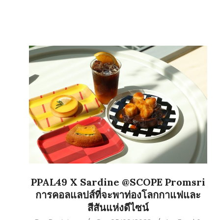
PPAL49 X Sardine @SCOPE Promsri
การคอลแลปส์ที่จะพาท่องโลกกาแฟและ
สีสันแห่งดีไซน์