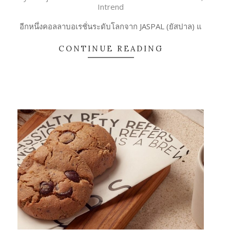
Intrend
09-
25
อีกหนึ่งคอลลาบอเรชั่นระดับโลกจาก JASPAL (ยัสปาล) แ
CONTINUE READING