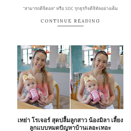
17
“สามารถดิจิตอล” หรือ SDC รุกธุรกิจดิจิทัลอย่างเต็ม
CONTINUE READING
เทย่า โรเจอร์ สุดปลื้มลูกสาว น้องมิลา เลี้ยง
ลูกแบบหมดปัญหาบ้านเลอะเทอะ