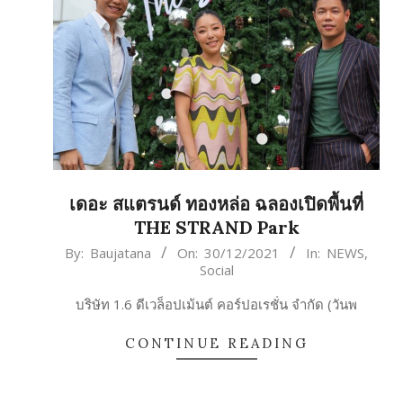
เดอะ สแตรนด์ ทองหล่อ ฉลองเปิดพื้นที่
THE STRAND Park
2021-
By:
Baujatana
On:
30/12/2021
In:
NEWS
,
Social
12-
30
บริษัท 1.6 ดีเวล็อปเม้นต์ คอร์ปอเรชั่น จำกัด (วันพ
CONTINUE READING