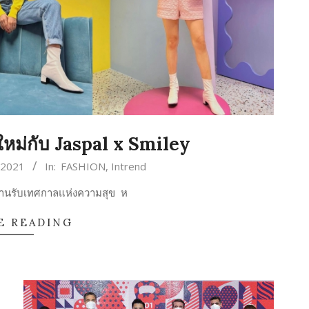
ีใหม่กับ Jaspal x Smiley
/2021
In:
FASHION
,
Intrend
ต้านรับเทศกาลแห่งความสุข ห
E READING