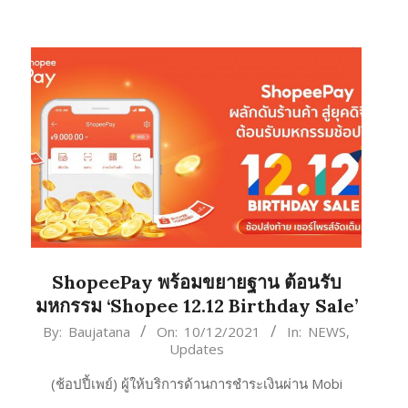
ShopeePay พร้อมขยายฐาน ต้อนรับ
มหกรรม ‘Shopee 12.12 Birthday Sale’
2021-
By:
Baujatana
On:
10/12/2021
In:
NEWS
,
Updates
12-
10
(ช้อปปี้เพย์) ผู้ให้บริการด้านการชำระเงินผ่าน Mobi