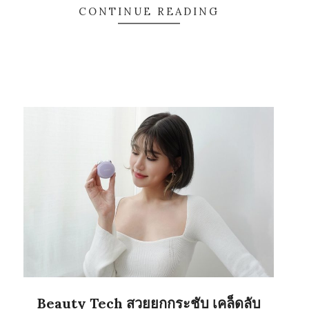
CONTINUE READING
Beauty Tech สวยยกกระชับ เคล็ดลับ