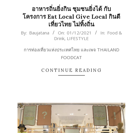
อาหารถิ่นยิ่งกิน ชุมชนยิ่งได้ กับ
โครงการ Eat Local Give Local กินดี
เที่ยวไทย ไม่ทิ้งถิ่น
2021-
By:
Baujatana
On:
01/12/2021
In:
Food &
Drink
,
LIFESTYLE
12-
01
การท่องเที่ยวแห่งประเทศไทย และเพจ THAILAND
FOODCAT
CONTINUE READING