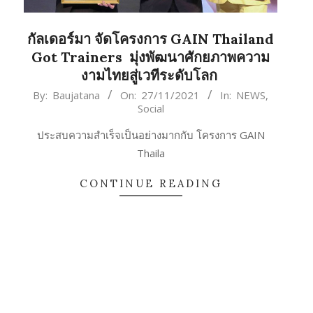
กัลเดอร์มา จัดโครงการ GAIN Thailand
Got Trainers มุ่งพัฒนาศักยภาพความ
งามไทยสู่เวทีระดับโลก
2021-
By:
Baujatana
On:
27/11/2021
In:
NEWS
,
Social
11-
27
ประสบความสำเร็จเป็นอย่างมากกับ โครงการ GAIN
Thaila
CONTINUE READING