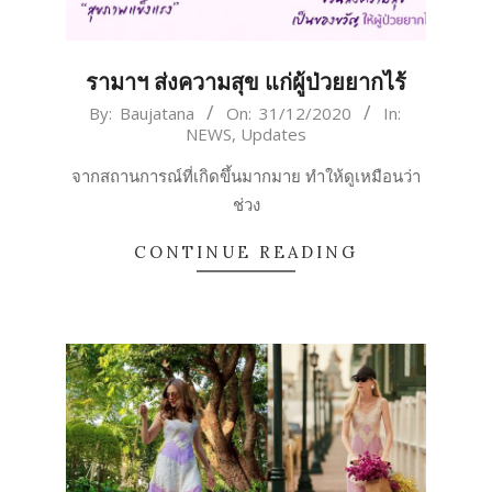
รามาฯ ส่งความสุข แก่ผู้ป่วยยากไร้
2020-
By:
Baujatana
On:
31/12/2020
In:
NEWS
,
Updates
12-
31
จากสถานการณ์ที่เกิดขึ้นมากมาย ทำให้ดูเหมือนว่า
ช่วง
CONTINUE READING