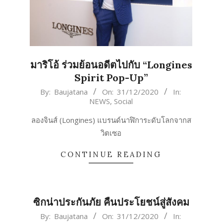
มาริโอ้ ร่วมย้อนอดีตไปกับ “Longines
Spirit Pop-Up”
2020-
By:
Baujatana
On:
31/12/2020
In:
NEWS
,
Social
12-
31
ลองจินส์ (Longines) แบรนด์นาฬิการะดับโลกจากส
วิตเซอ
CONTINUE READING
ซิกน่าประกันภัย คืนประโยชน์สู่สังคม
2020-
By:
Baujatana
On:
31/12/2020
In: