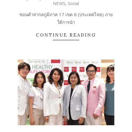
NEWS
,
Social
12-
31
ซอนต้าสากลภูมิภาค 17 เขต 6 (ประเทศไทย) ภาย
ใต้การนำ
CONTINUE READING