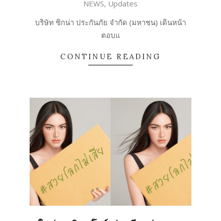
NEWS
,
Updates
12-
31
บริษัท ซิกน่า ประกันภัย จำกัด (มหาชน) เดินหน้า
ตอบแ
CONTINUE READING