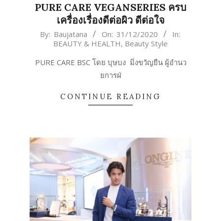
PURE CARE VEGANSERIES ครบ
เครื่องเรื่องดีต่อผิว ดีต่อใจ
2020-
By:
Baujatana
On:
31/12/2020
In:
BEAUTY & HEALTH
,
Beauty Style
12-
31
PURE CARE BSC โดย บุษบง มิ่งขวัญยืน ผู้อำนว
ยการฝ่
CONTINUE READING