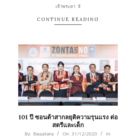
เจ้าพระยา จั
CONTINUE READING
101 ปี ซอนต้าสากลยุติความรุนแรง ต่อ
สตรีและเด็ก
2020-
By:
Baujatana
On:
31/12/2020
In: