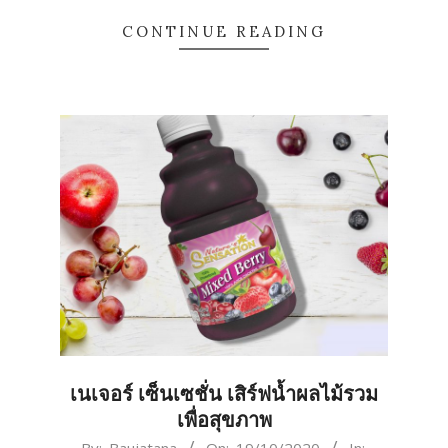
CONTINUE READING
เนเจอร์ เซ็นเซชั่น เสิร์ฟน้ำผลไม้รวม
เพื่อสุขภาพ
2020-
By:
Baujatana
On:
19/10/2020
In: