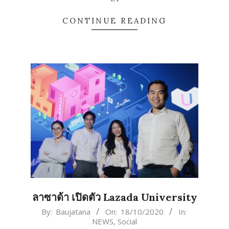
CONTINUE READING
ลาซาด้า เปิดตัว Lazada University
2020-
By:
Baujatana
On:
18/10/2020
In:
NEWS
,
Social
10-