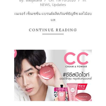
NEWS
,
Updates
10-
19
เนเจอร์ เซ็นเซชั่น แบรนด์ผลิตภัณฑ์ธัญพืช ผลไม้อบ
แห
CONTINUE READING