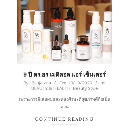
9 ปี ดร.อร เมดิคอล แฮร์ เซ็นเตอร์
2020-
By:
Baujatana
On:
19/10/2020
In:
BEAUTY & HEALTH
,
Beauty Style
10-
19
เพราะการมีเส้นผมและหนังศีรษะที่สุขภาพดีถือเป็น
ส่วน
CONTINUE READING