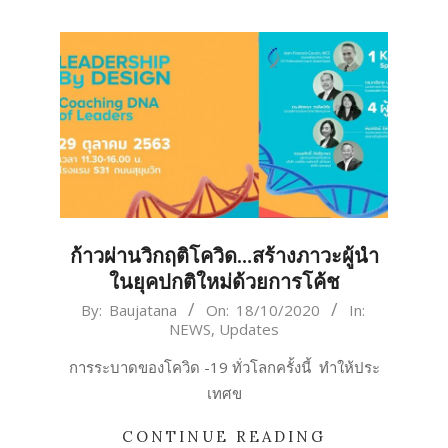
ก้าวผ่านวิกฤติโควิด…สร้างภาวะผู้นำ
ในยุคปกติใหม่ด้วยการโค้ช
2020-
By:
Baujatana
On:
18/10/2020
In:
NEWS
,
Updates
10-
18
การระบาดของโควิด -19 ทั่วโลกครั้งนี้ ทำให้ประ
เทศข
CONTINUE READING