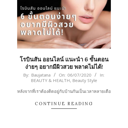
โรบินสัน ออนไลน์ แนะนำ 6 ขั้นตอน
ง่ายๆ อยากมีผิวสวย พลาดไม่ได้!
2020-
By:
Baujatana
On:
06/07/2020
In:
BEAUTY & HEALTH
,
Beauty Style
07-
06
หลังจากที่เราต้องติดอยู่กับบ้านกันเป็นเวลาหลายเดือ
CONTINUE READING